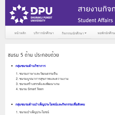
หน้าหลัก
บริการนักศึกษา
หอพักนักศึก
กิจกรรมนักศึกษา
กลุ่มชมรมด้านวิชาการ
ชมรมภาษาและวัฒนธรรมจีน
ชมรมบูรณาการสุขภาพและความงาม
ชมรมสร้างสรรค์และพัฒนาเกม
ชมรม Smart Teen
กลุ่มชมรมด้านบำเพ็ญประโยชน์และกิจกรรมเพื่อสังคม
ชมรมบำเพ็ญประโยชน์