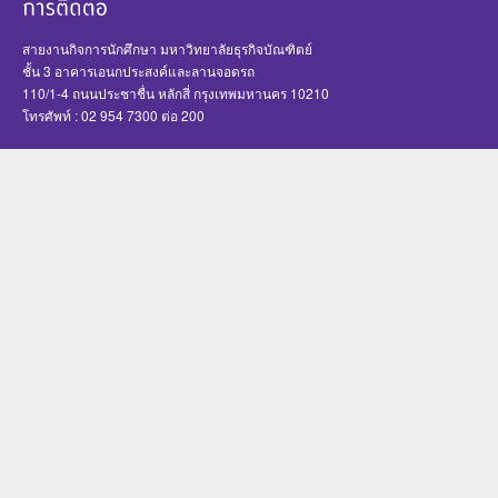
สายงานกิจการนักศึกษา มหาวิทยาลัยธุรกิจบัณฑิตย์
ชั้น 3 อาคารเอนกประสงค์และลานจอดรถ
110/1-4 ถนนประชาชื่น หลักสี่ กรุงเทพมหานคร 10210
โทรศัพท์ : 02 954 7300 ต่อ 200