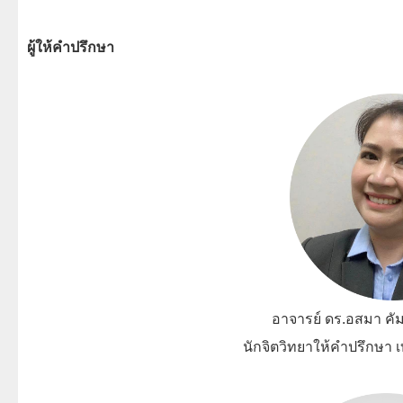
ผู้ให้คำปรึกษา
อาจารย์ ดร
.อสมา
นักจิตวิทยาให้คำปรึกษา เบอร์ติ