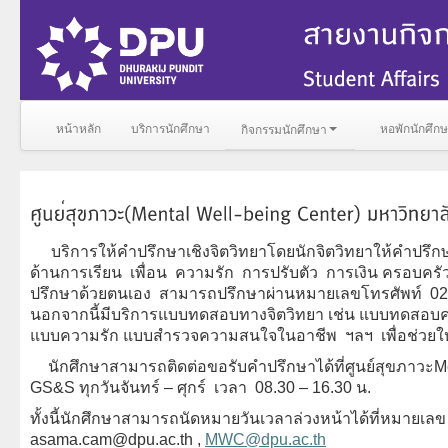
หน้าหลัก
บริการนักศึกษา
หอพักนักศึก
กิจกรรมนักศึกษา
บริการให้คำปรึกษาเชิงจิตวิทยาโดยนักจิตวิทยาให้คำปรึก
ด้านการเรียน เพื่อน ความรัก การปรับตัว การเงิน ครอบครั
ปรึกษาด้วยตนเอง สามารถปรึกษาผ่านหมายเลขโทรศัพท์
02
นอกจากนี้มีบริการแบบทดสอบทางจิตวิทยา เช่น แบบทดสอบค
แบบความรัก แบบสำรวจความสนใจในอาชีพ ฯลฯ เพื่อช่วยให
นักศึกษาสามารถติดต่อขอรับคำปรึกษาได้ที่ศูนย์สุขภาวะ
M
GS&S ทุกวันจันทร์ – ศุกร์ เวลา 08.30 – 16.30 น.
ทั้งนี้นักศึกษาสามารถนัดหมายวันเวลาล่วงหน้าได้ที่หมายเลข
asama.cam@dpu.ac.th
,
MWC@dpu.ac.th