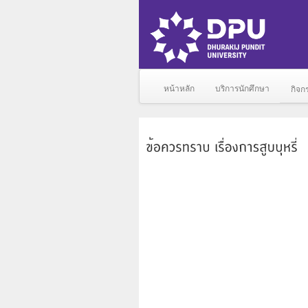
หน้าหลัก
บริการนักศึกษา
กิจก