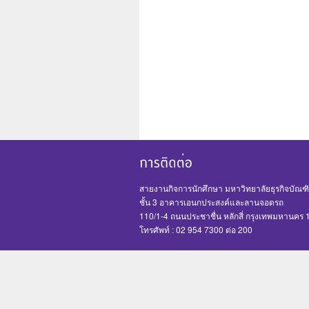
สายงานกิจการนักศึกษา มหาวิทยาลัยธุรกิจบัณฑิ
ชั้น 3 อาคารเอนกประสงค์และลานจอดรถ
110/1-4 ถนนประชาชื่น หลักสี่ กรุงเทพมหานคร
โทรศัพท์ : 02 954 7300 ต่อ 200