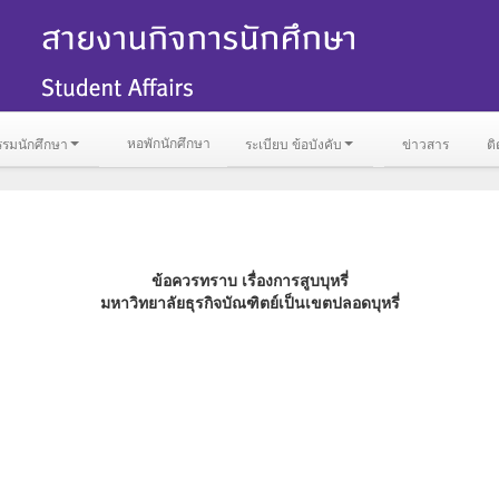
หอพักนักศึกษา
รรมนักศึกษา
ระเบียบ ข้อบังคับ
ข่าวสาร
ติ
ข้อควรทราบ เรื่องการสูบบุหรี่
มหาวิทยาลัยธุรกิจบัณฑิตย์เป็นเขตปลอดบุหรี่