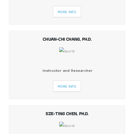
MORE INFO
CHUAN-CHI CHANG, PH.D.
Instructor and Researcher
MORE INFO
SZE-TING CHEN, PH.D.