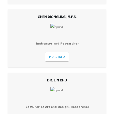
CHEN XIONGLING, M.P.S.
Instructor and Researcher
MORE INFO
DR. LIN ZHU
Lecturer of Art and Design, Researcher