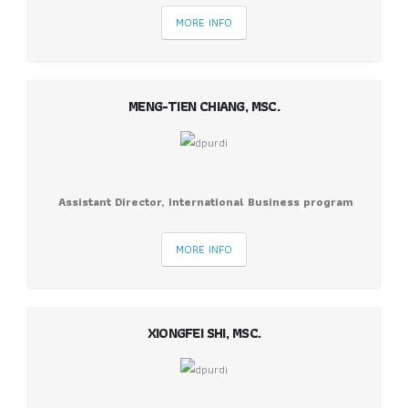
MORE INFO
MENG-TIEN CHIANG, MSC.
Assistant Director, International Business program
MORE INFO
XIONGFEI SHI, MSC.