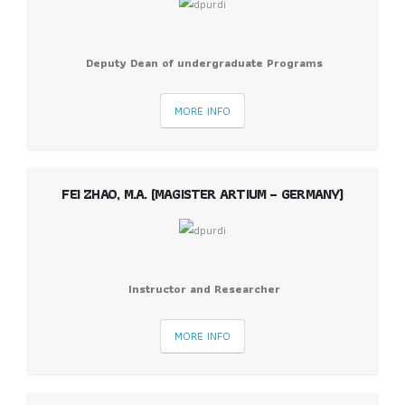
Deputy Dean of undergraduate Programs
MORE INFO
FEI ZHAO, M.A. (MAGISTER ARTIUM – GERMANY)
Instructor and Researcher
MORE INFO