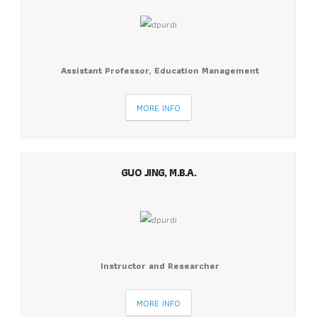
Assistant Professor, Education Management
MORE INFO
GUO JING, M.B.A.
Instructor and Researcher
MORE INFO