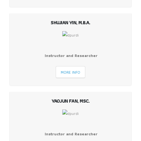
SHUJIAN YIN, M.B.A.
Instructor and Researcher
MORE INFO
YAOJUN FAN, MSC.
Instructor and Researcher