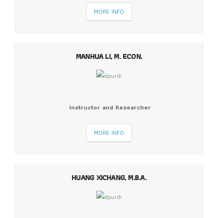
MORE INFO
MANHUA LI, M. ECON.
Instructor and Researcher
MORE INFO
HUANG XICHANG, M.B.A.