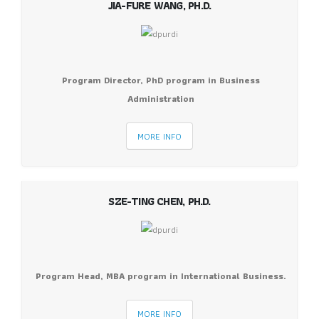
JIA-FURE WANG, PH.D.
Program Director, PhD program in Business
Administration
MORE INFO
SZE-TING CHEN, PH.D.
Program Head, MBA program in International Business.
MORE INFO