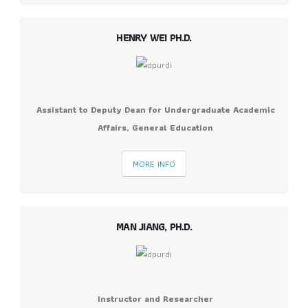
HENRY WEI PH.D.
Assistant to Deputy Dean for Undergraduate Academic
Affairs, General Education
MORE INFO
MAN JIANG, PH.D.
Instructor and Researcher