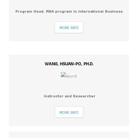
Program Head, MBA program in International Business.
MORE INFO
WANG, HSUAN-PO, PH.D.
Instructor and Researcher
MORE INFO