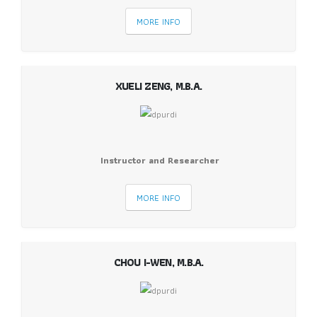
MORE INFO
XUELI ZENG, M.B.A.
Instructor and Researcher
MORE INFO
CHOU I-WEN, M.B.A.