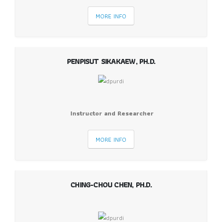
MORE INFO
PENPISUT SIKAKAEW, PH.D.
Instructor and Researcher
MORE INFO
CHING-CHOU CHEN, PH.D.