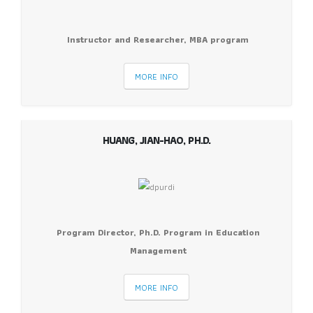
Instructor and Researcher, MBA program
MORE INFO
HUANG, JIAN-HAO, PH.D.
Program Director, Ph.D. Program in Education
Management
MORE INFO