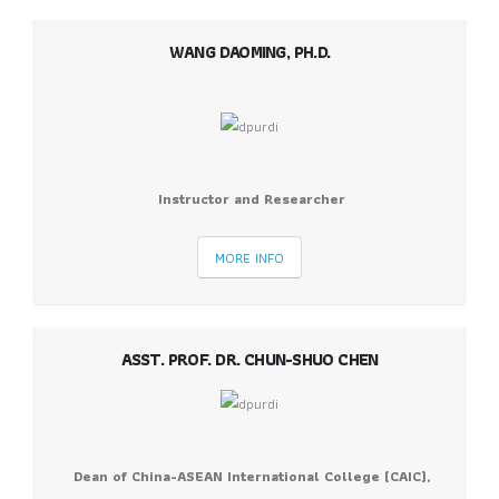
WANG DAOMING, PH.D.
Instructor and Researcher
MORE INFO
ASST. PROF. DR. CHUN-SHUO CHEN
Dean of China-ASEAN International College (CAIC),