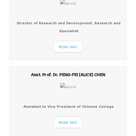
Director of Research and Development, Research and
Specialist
MORE INFO
Asst.​ Prof. Dr. PENG-FEI (ALICE) CHEN
Assistant to Vice President of Chinese College
MORE INFO