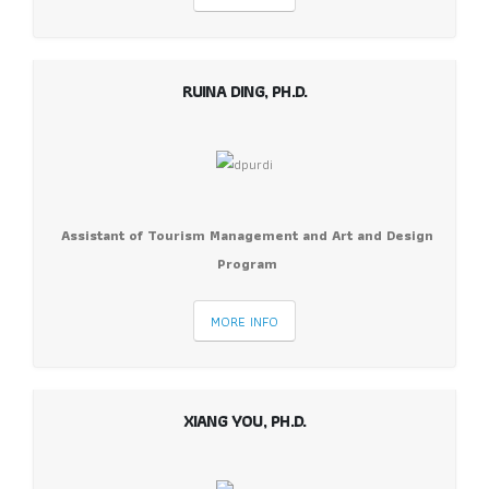
RUINA DING, PH.D.
Assistant of Tourism Management and Art and Design
Program
MORE INFO
XIANG YOU, PH.D.