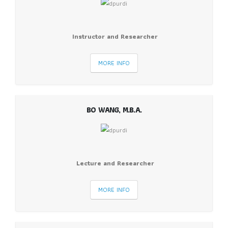
Instructor and Researcher
MORE INFO
BO WANG, M.B.A.
Lecture and Researcher
MORE INFO