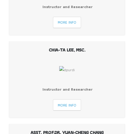
Instructor and Researcher
MORE INFO
CHIA-TA LEE, MSC.
Instructor and Researcher
MORE INFO
ASST. PROF.DR. YUAN-CHENG CHANG