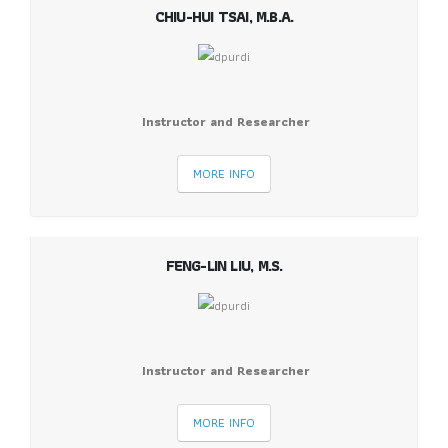
CHIU-HUI TSAI, M.B.A.
Instructor and Researcher
MORE INFO
FENG-LIN LIU, M.S.
Instructor and Researcher
MORE INFO