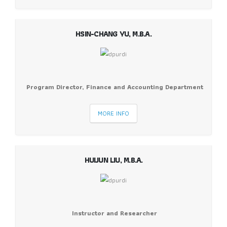
HSIN-CHANG YU, M.B.A.
Program Director, Finance and Accounting Department
MORE INFO
HUIJUN LIU, M.B.A.
Instructor and Researcher