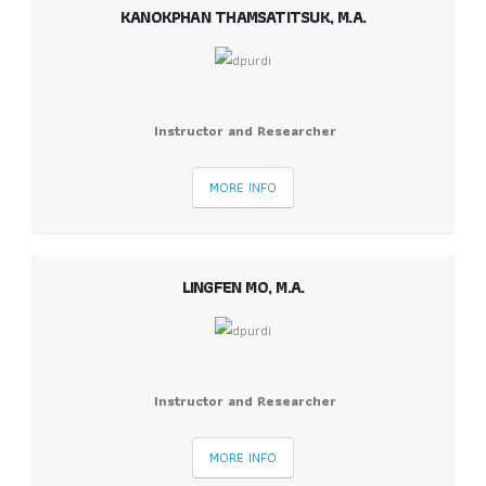
KANOKPHAN THAMSATITSUK, M.A.
Instructor and Researcher
MORE INFO
LINGFEN MO, M.A.
Instructor and Researcher
MORE INFO