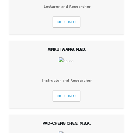
Lecturer and Researcher
MORE INFO
XINRUI WANG, M.ED.
Instructor and Researcher
MORE INFO
PAO-CHENG CHEN, M.B.A.