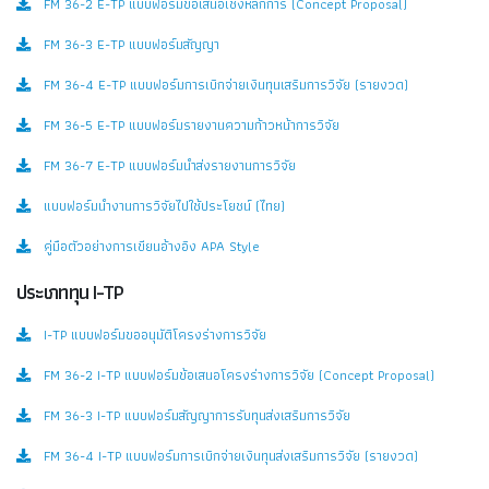
FM 36-2 E-TP แบบฟอร์มข้อเสนอเชิงหลักการ (Concept Proposal)
FM 36-3 E-TP แบบฟอร์มสัญญา
FM 36-4 E-TP แบบฟอร์มการเบิกจ่ายเงินทุนเสริมการวิจัย (รายงวด)
FM 36-5 E-TP แบบฟอร์มรายงานความก้าวหน้าการวิจัย
FM 36-7 E-TP แบบฟอร์มนำส่งรายงานการวิจัย
แบบฟอร์มนำงานการวิจัยไปใช้ประโยชน์ (ไทย)
คู่มือตัวอย่างการเขียนอ้างอิง APA Style
ประเภททุน I-TP
I-TP แบบฟอร์มขออนุมัติโครงร่างการวิจัย
FM 36-2 I-TP แบบฟอร์มข้อเสนอโครงร่างการวิจัย (Concept Proposal)
FM 36-3 I-TP แบบฟอร์มสัญญาการรับทุนส่งเสริมการวิจัย
FM 36-4 I-TP แบบฟอร์มการเบิกจ่ายเงินทุนส่งเสริมการวิจัย (รายงวด)