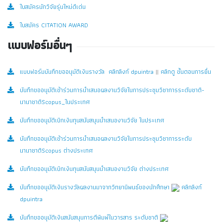
ใบสมัครนักวิจัยรุ่นใหม่ดีเด่น
ใบสมัคร CITATION AWARD
แบบฟอร์มอื่นๆ
แบบฟอร์มบันทึกขออนุมัติเงินรางวัล
คลิกลิงก์ dpuintra
||
คลิกดู ขั้นตอนการยื่น
บันทึกขออนุมัติเข้าร่วมการนำเสนอผลงานวิจัยในการประชุมวิชาการระดับชาติ-
นานาชาติScopus_ในประเทศ
บันทึกขออนุมัติเบิกเงินทุนสนับสนุนนำเสนองานวิจัย ในประเทศ
บันทึกขออนุมัติเข้าร่วมการนำเสนอผลงานวิจัยในการประชุมวิชาการระดับ
นานาชาติScopus ต่างประเทศ
บันทึกขออนุมัติเบิกเงินทุนสนับสนุนนำเสนองานวิจัย ต่างประเทศ
บันทึกขออนุมัติเงินรางวัลผลงานมาจากวิทยานิพนธ์ของนักศึกษา
คลิกลิงก์
dpuintra
บันทึกขออนุมัติเงินสนับสนุนการตีพิมพ์ในวารสาร ระดับชาติ