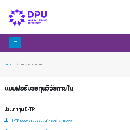
หน้าหลัก
แบบฟอร์มขอทุนวิจัย
แบบฟอร์มขอทุนวิจัยภายใน
ประเภททุน E-TP
E-TP แบบฟอร์มขออนุมัติโครงร่างการวิจัย