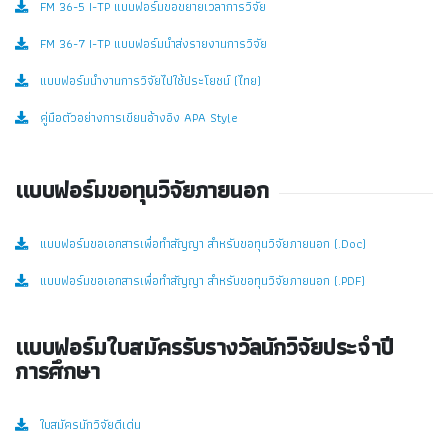
FM 36-5 I-TP แบบฟอร์มขอขยายเวลาการวิจัย
FM 36-7 I-TP แบบฟอร์มนำส่งรายงานการวิจัย
แบบฟอร์มนำงานการวิจัยไปใช้ประโยชน์ (ไทย)
คู่มือตัวอย่างการเขียนอ้างอิง APA Style
แบบฟอร์มขอทุนวิจัยภายนอก
แบบฟอร์มขอเอกสารเพื่อทำสัญญา สำหรับขอทุนวิจัยภายนอก (.Doc)
แบบฟอร์มขอเอกสารเพื่อทำสัญญา สำหรับขอทุนวิจัยภายนอก (.PDF)
แบบฟอร์มใบสมัครรับรางวัลนักวิจัยประจำปี
การศึกษา
ใบสมัครนักวิจัยดีเด่น