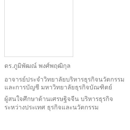
ดร.ภูมิพัฒณ์ พงศ์พฤฒิกุล
อาจารย์ประจำวิทยาลัยบริหารธุรกิจนวัตกรรม
และการบัญชี มหาวิทยาลัยธุรกิจบัณฑิตย์
ผู้สนใจศึกษาด้านเศรษฐิจจีน บริหารธุรกิจ
ระหว่างประเทศ ธุรกิจและนวัตกรรม