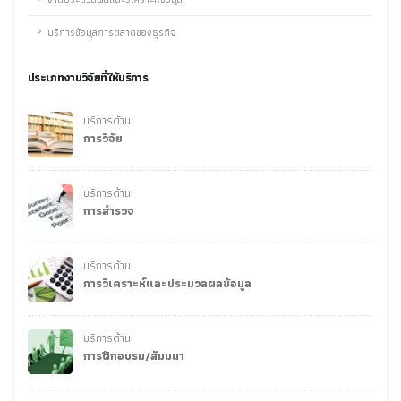
บริการข้อมูลการตลาดของธุรกิจ
ประเภทงานวิจัยที่ให้บริการ
บริการด้าน
การวิจัย
บริการด้าน
การสำรวจ
บริการด้าน
การวิเคราะห์และประมวลผลข้อมูล
บริการด้าน
การฝึกอบรม/สัมมนา