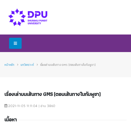
หน้าหลัก
บทวิเคราะห์
เรื่องเล่าบนเส้นทาง GMS (ตอนเส้นทางในกัมพูชา)
เรื่องเล่าบนเส้นทาง GMS (ตอนเส้นทางในกัมพูชา)
2021-11-05 11:11:04 | อ่าน 3860
เนื้อหา