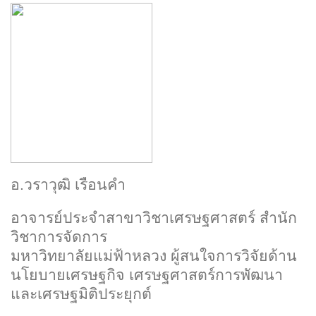
อ.วราวุฒิ เรือนคำ
อาจารย์ประจำสาขาวิชาเศรษฐศาสตร์ สำนัก
วิชาการจัดการ
มหาวิทยาลัยแม่ฟ้าหลวง
ผู้สนใจการวิจัยด้าน
นโยบายเศรษฐกิจ เศรษฐศาสตร์การพัฒนา
และเศรษฐมิติประยุกต์