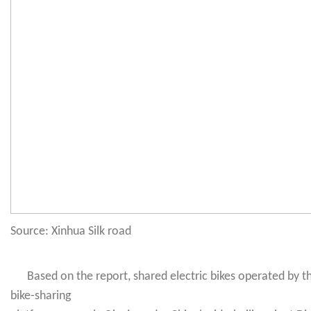
Source: Xinhua Silk road
Based on the report, shared electric bikes operated by t
bike-sharing