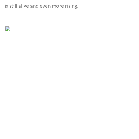
is still alive and even more rising.