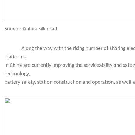
Source: Xinhua Silk road
Along the way with the rising number of sharing elec
platforms
in China are currently improving the serviceability and safe
technology,
battery safety, station construction and operation, as well a