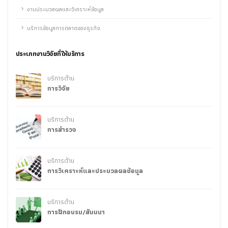
งานประมวลผลและวิเคราะห์ข้อมูล
บริการข้อมูลการตลาดของธุรกิจ
ประเภทงานวิจัยที่ให้บริการ
บริการด้าน
การวิจัย
บริการด้าน
การสำรวจ
บริการด้าน
การวิเคราะห์และประมวลผลข้อมูล
บริการด้าน
การฝึกอบรม/สัมมนา