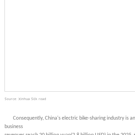
Source: Xinhua Silk road
Consequently, China's electric bike-sharing industry is a
business