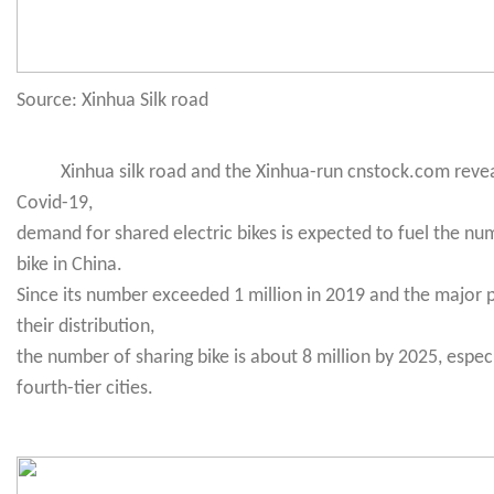
Source: Xinhua Silk road
Xinhua silk road and the Xinhua-run cnstock.com reveale
Covid-19,
demand for shared electric bikes is expected to fuel the nu
bike in China.
Since its number exceeded 1 million in 2019 and the major 
their distribution,
the number of sharing bike is about 8 million by 2025, especi
fourth-tier cities.