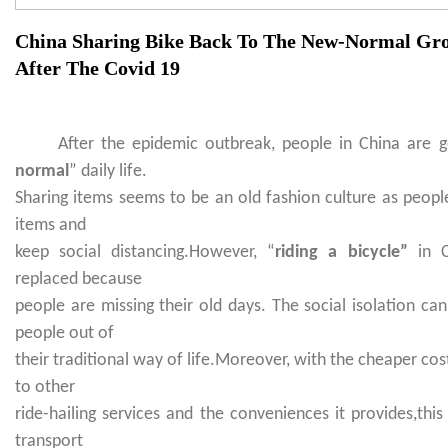
China Sharing Bike Back To The New-Normal Gr
After The Covid 19
After the epidemic outbreak, people in China are g
normal
” daily life.
Sharing items seems to be an old fashion culture as peopl
items and
keep social distancing.However, “
riding a bicycle”
in 
replaced because
people are missing their old days. The social isolation ca
people out of
their traditional way of life.Moreover, with the cheaper cost
to other
ride-hailing services and the conveniences it provides,th
transport