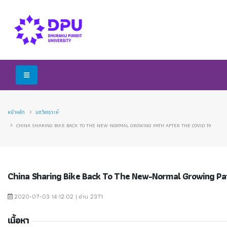
หน้าหลัก
บทวิเคราะห์
CHINA SHARING BIKE BACK TO THE NEW-NORMAL GROWING PATH AFTER THE COVID 19
China Sharing Bike Back To The New-Normal Growing Pat
2020-07-03 14:12:02 | อ่าน 2371
เนื้อหา