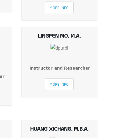
MORE INFO
LINGFEN MO, M.A.
Instructor and Researcher
er
MORE INFO
HUANG XICHANG, M.B.A.