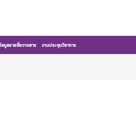
้อมูลรายชื่อวารสาร
งานประชุมวิชาการ