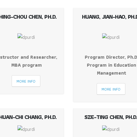
HING-CHOU CHEN, PH.D.
HUANG, JIAN-HAO, PH.
nstructor and Researcher,
Program Director, Ph.D
MBA program
Program in Education
Management
MORE INFO
MORE INFO
HUAN-CHI CHANG, PH.D.
SZE-TING CHEN, PH.D