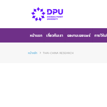
หน้าแรก
เกี่ยวกับเรา
ผลงานเผยแพร่
การให้บ
หน้าหลัก
THAI-CHINA RESEARCH