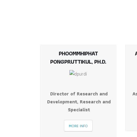
PHOOMMHIPHAT
A
PONGPRUTTIKUL, PH.D.
Director of Research and
A
Development, Research and
Specialist
MORE INFO