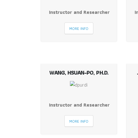
Instructor and Researcher
I
MORE INFO
WANG, HSUAN-PO, PH.D.
Instructor and Researcher
MORE INFO