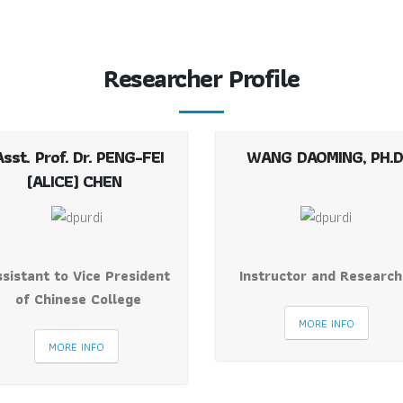
Researcher Profile
sst.​ Prof. Dr. PENG-FEI
WANG DAOMING, PH.D
(ALICE) CHEN
ssistant to Vice President
Instructor and Research
of Chinese College
MORE INFO
MORE INFO