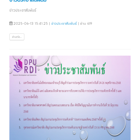
ข่าวประชาสัมพันธ์
2025-06-13 15:41:25 |
ข่าวประชาสัมพันธ์
| อ่าน 619
อ่านต่อ...