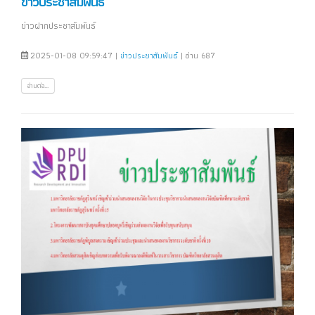
ข่าวประชาสัมพันธ์
ข่าวฝากประชาสัมพันธ์
2025-01-08 09:59:47 |
ข่าวประชาสัมพันธ์
| อ่าน 687
อ่านต่อ...