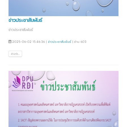
ข่าวประชาสัมพันธ์
ข่าวประชาสัมพันธ์
2025-06-02 15:46:36 |
ข่าวประชาสัมพันธ์
| อ่าน 603
อ่านต่อ...