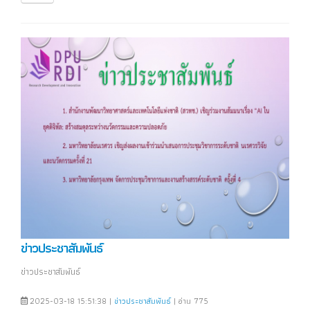
ข่าวประชาสัมพันธ์
ข่าวประชาสัมพันธ์
2025-03-18 15:51:38 |
ข่าวประชาสัมพันธ์
| อ่าน 775