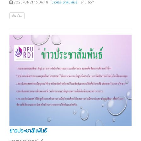
2025-01-21 16:06:48 |
ข่าวประชาสัมพันธ์
| อ่าน 657
อ่านต่อ...
ข่าวประชาสัมพันธ์