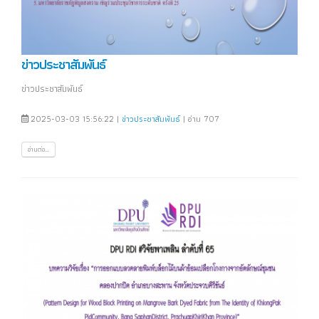
ข่าวประชาสัมพันธ์
ข่าวประชาสัมพันธ์
2025-03-03 15:56:22 |
ข่าวประชาสัมพันธ์
| อ่าน 707
อ่านต่อ...