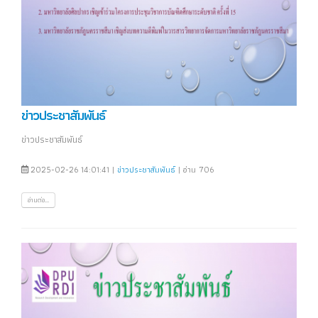
ข่าวประชาสัมพันธ์
ข่าวประชาสัมพันธ์
2025-02-26 14:01:41 |
ข่าวประชาสัมพันธ์
| อ่าน 706
อ่านต่อ...