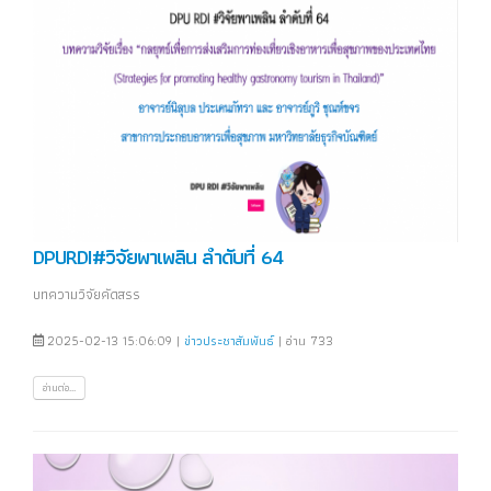
DPURDI#วิจัยพาเพลิน ลำดับที่ 64
บทความวิจัยคัดสรร
2025-02-13 15:06:09 |
ข่าวประชาสัมพันธ์
| อ่าน 733
อ่านต่อ...