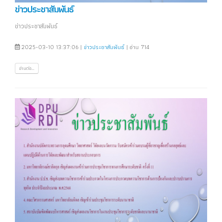
ข่าวประชาสัมพันธ์
ข่าวประชาสัมพันธ์
2025-03-10 13:37:06 |
ข่าวประชาสัมพันธ์
| อ่าน 714
อ่านต่อ...