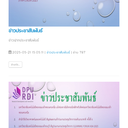
ข่าวประชาสัมพันธ์
ข่าวฝากประชาสัมพันธ์
2025-05-21 15:05:11 |
ข่าวประชาสัมพันธ์
| อ่าน 787
อ่านต่อ...