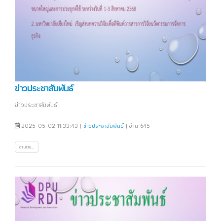
ข่าวประชาสัมพันธ์
ข่าวประชาสัมพันธ์
2025-05-02 11:33:43 |
ข่าวประชาสัมพันธ์
| อ่าน 645
อ่านต่อ...