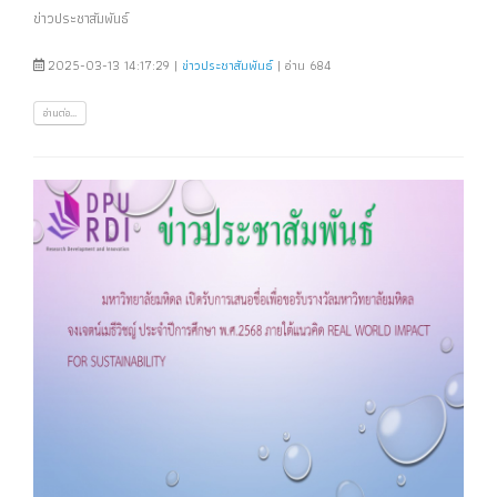
ข่าวประชาสัมพันธ์
2025-03-13 14:17:29 |
ข่าวประชาสัมพันธ์
| อ่าน 684
อ่านต่อ...