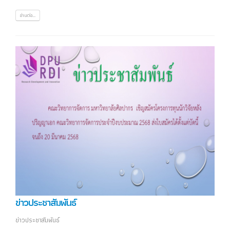
อ่านต่อ...
ข่าวประชาสัมพันธ์
ข่าวประชาสัมพันธ์