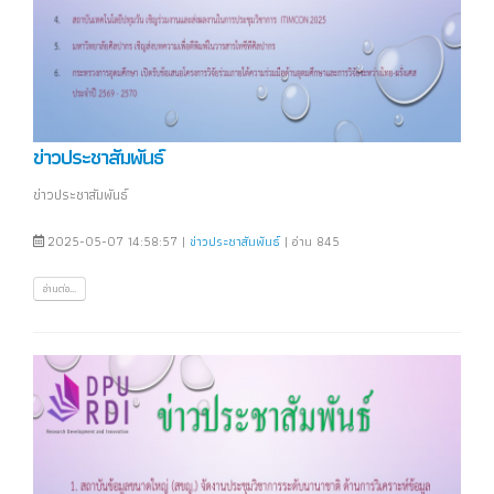
ข่าวประชาสัมพันธ์
ข่าวประชาสัมพันธ์
2025-05-07 14:58:57 |
ข่าวประชาสัมพันธ์
| อ่าน 845
อ่านต่อ...