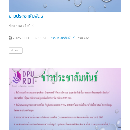
ข่าวประชาสัมพันธ์
ข่าวประชาสัมพันธ์
2025-03-06 09:55:20 |
ข่าวประชาสัมพันธ์
| อ่าน 664
อ่านต่อ...