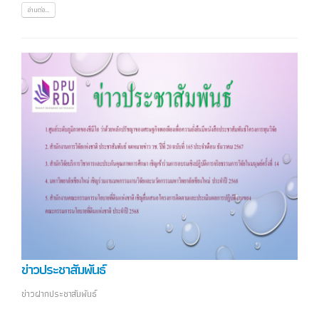
อ่านต่อ...
ข่าวประชาสัมพันธ์
ข่าวฝากประชาสัมพันธ์