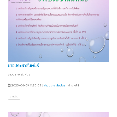
ข่าวประชาสัมพันธ์
ข่าวประชาสัมพันธ์
2025-04-09 11:32:04 |
ข่าวประชาสัมพันธ์
| อ่าน 698
อ่านต่อ...