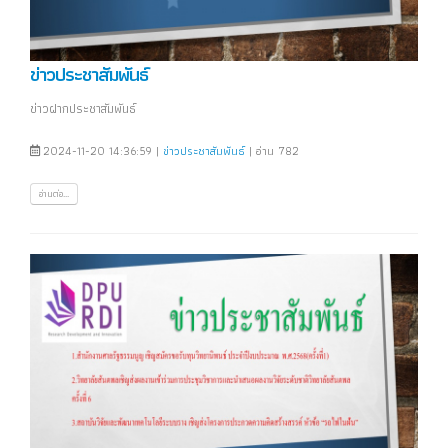
ข่าวประชาสัมพันธ์
ข่าวฝากประชาสัมพันธ์
2024-11-20 14:36:59 |
ข่าวประชาสัมพันธ์
| อ่าน 782
อ่านต่อ...