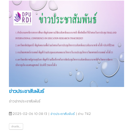
ข่าวประชาสัมพันธ์
ข่าวฝากประชาสัมพันธ์
2025-02-06 10:08:13 |
ข่าวประชาสัมพันธ์
| อ่าน 742
อ่านต่อ...