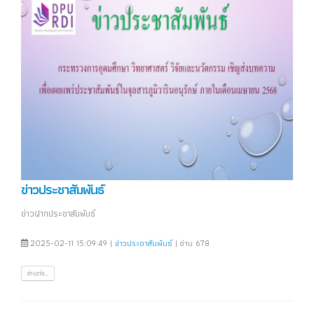
ข่าวประชาสัมพันธ์
ข่าวฝากประชาสัมพันธ์
2025-02-11 15:09:49 |
ข่าวประชาสัมพันธ์
| อ่าน 678
อ่านต่อ...