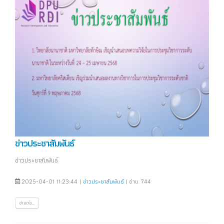
ข่าวประชาสัมพันธ์
ข่าวประชาสัมพันธ์
2025-04-01 11:23:44 |
ข่าวประชาสัมพันธ์
| อ่าน 744
อ่านต่อ...