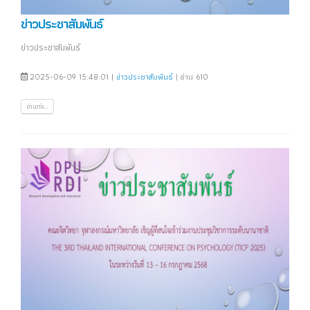
ข่าวประชาสัมพันธ์
ข่าวประชาสัมพันธ์
2025-06-09 15:48:01 |
ข่าวประชาสัมพันธ์
| อ่าน 610
อ่านต่อ...