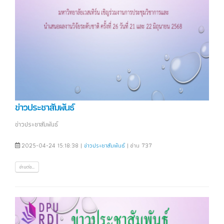
ข่าวประชาสัมพันธ์
ข่าวประชาสัมพันธ์
2025-04-24 15:18:38 |
ข่าวประชาสัมพันธ์
| อ่าน 737
อ่านต่อ...