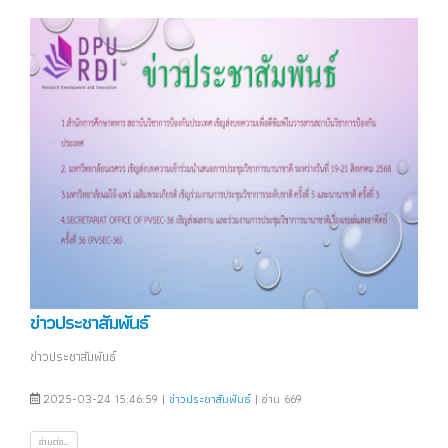
ข่าวประชาสัมพันธ์
ข่าวประชาสัมพันธ์
2025-03-24 15:46:59 |
ข่าวประชาสัมพันธ์
| อ่าน 669
อ่านต่อ...