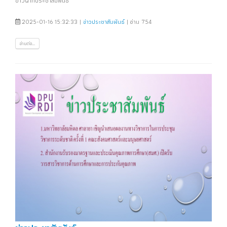
ข่าวฝากประชาสัมพันธ์
2025-01-16 15:32:33 |
ข่าวประชาสัมพันธ์
| อ่าน 754
อ่านต่อ...