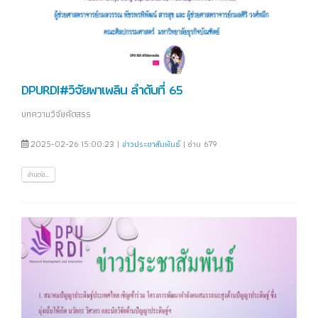
DPURDI#วิจัยพาเพลิน ลำดับที่ 65
บทความวิจัยคัดสรร
2025-02-26 15:00:23 |
ข่าวประชาสัมพันธ์
| อ่าน 679
อ่านต่อ...