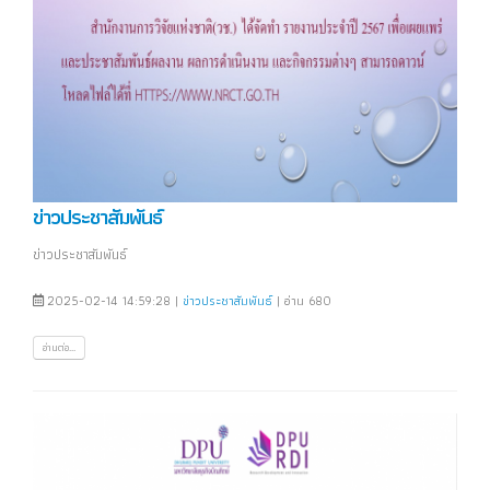
ข่าวประชาสัมพันธ์
ข่าวประชาสัมพันธ์
2025-02-14 14:59:28 |
ข่าวประชาสัมพันธ์
| อ่าน 680
อ่านต่อ...