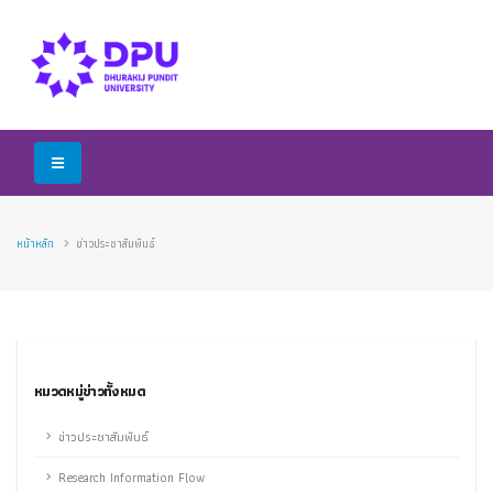
หน้าหลัก
ข่าวประชาสัมพันธ์
หมวดหมู่ข่าวทั้งหมด
ข่าวประชาสัมพันธ์
Research Information Flow