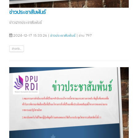
ข่าวประชาสัมพันธ์
ข่าวฝากประชาสัมพันธ์
2024-12-17 15:33:26 |
ข่าวประชาสัมพันธ์
| อ่าน 797
อ่านต่อ...