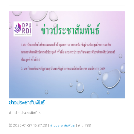
ข่าวประชาสัมพันธ์
ข่าวฝากประชาสัมพันธ์
2025-01-27 15:37:23 |
ข่าวประชาสัมพันธ์
| อ่าน 733