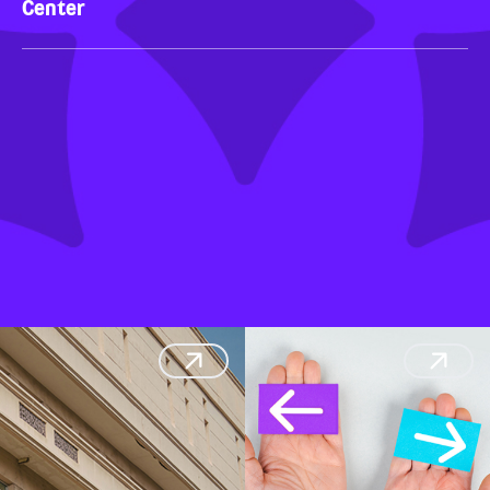
Center