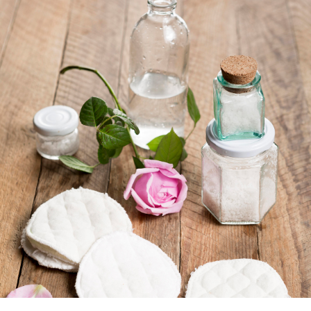
ตอบโจทย์ผู้บริโภค