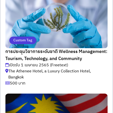
Custom Tag
การประชุมวิชาการระดับชาติ Wellness Management:
Tourism, Technology, and Community
เปิดรับ 1 เมษายน 2565 (Freetext)
The Athenee Hotel, a Luxury Collection Hotel,
Bangkok
500 บาท