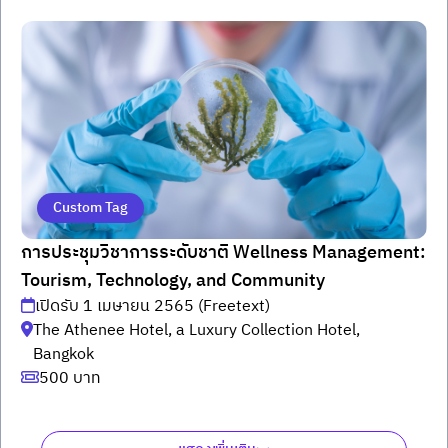
Custom Tag
การประชุมวิชาการระดับชาติ Wellness Management:
Tourism, Technology, and Community
เปิดรับ 1 เมษายน 2565 (Freetext)
The Athenee Hotel, a Luxury Collection Hotel,
Bangkok
500 บาท