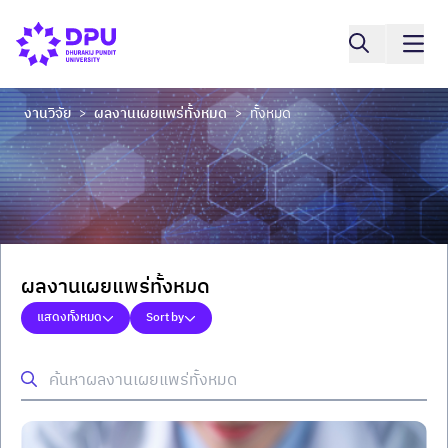
งานวิจัย
ผลงานเผยแพร่ทั้งหมด
ทั้งหมด
>
>
ผลงานเผยแพร่ทั้งหมด
แสดงทั้งหมด
Sort by