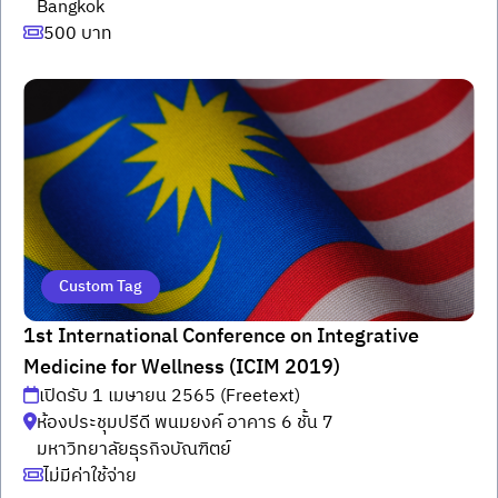
Bangkok
500 บาท
Custom Tag
1st International Conference on Integrative
Medicine for Wellness (ICIM 2019)
เปิดรับ 1 เมษายน 2565 (Freetext)
ห้องประชุมปรีดี พนมยงค์ อาคาร 6 ชั้น 7
มหาวิทยาลัยธุรกิจบัณฑิตย์
ไม่มีค่าใช้จ่าย