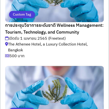
Custom Tag
การประชุมวิชาการระดับชาติ Wellness Management:
Tourism, Technology, and Community
เปิดรับ 1 เมษายน 2565 (Freetext)
The Athenee Hotel, a Luxury Collection Hotel,
Bangkok
500 บาท