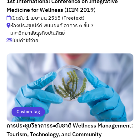
1st International Conference on Integrative
Medicine for Wellness (ICIM 2019)
เปิดรับ 1 เมษายน 2565 (Freetext)
ห้องประชุมปรีดี พนมยงค์ อาคาร 6 ชั้น 7
มหาวิทยาลัยธุรกิจบัณฑิตย์
ไม่มีค่าใช้จ่าย
Custom Tag
การประชุมวิชาการระดับชาติ Wellness Management:
Tourism, Technology, and Community