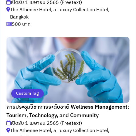
เปิดรับ 1 เมษายน 2565 (Freetext)
The Athenee Hotel, a Luxury Collection Hotel,
Bangkok
500 บาท
Custom Tag
การประชุมวิชาการระดับชาติ Wellness Management:
Tourism, Technology, and Community
เปิดรับ 1 เมษายน 2565 (Freetext)
The Athenee Hotel, a Luxury Collection Hotel,