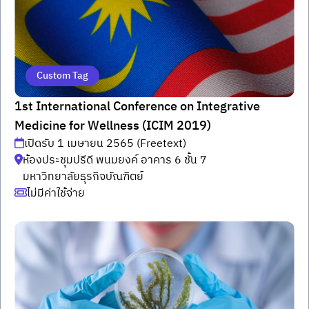
Custom Tag
1st International Conference on Integrative
Medicine for Wellness (ICIM 2019)
เปิดรับ 1 เมษายน 2565 (Freetext)
ห้องประชุมปรีดี พนมยงค์ อาคาร 6 ชั้น 7
มหาวิทยาลัยธุรกิจบัณฑิตย์
ไม่มีค่าใช้จ่าย