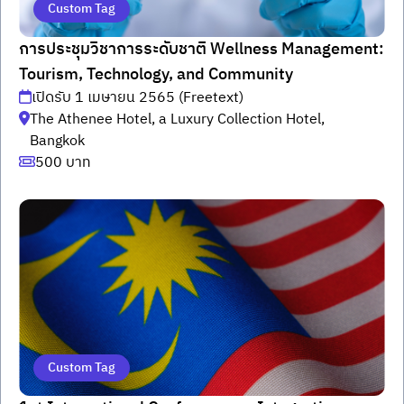
Custom Tag
การประชุมวิชาการระดับชาติ Wellness Management:
Tourism, Technology, and Community
เปิดรับ 1 เมษายน 2565 (Freetext)
The Athenee Hotel, a Luxury Collection Hotel,
Bangkok
500 บาท
Custom Tag