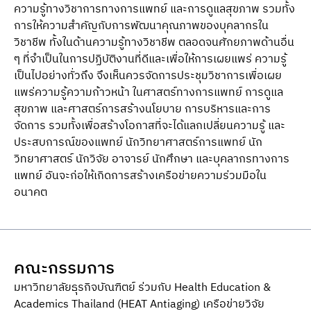
ความรู้ทางวิชาการทางการแพทย์ และการดูแลสุขภาพ รวมทั้ง
การให้ความสําคัญกับการพัฒนาคุณภาพของบุคลากรใน
วิชาชีพ ทั้งในด้านความรู้ทางวิชาชีพ ตลอดจนศักยภาพด้านอื่น
ๆ ที่จําเป็นในการปฏิบัติงานที่ดีและเพื่อให้การเผยแพร่ ความรู้
เป็นไปอย่างทั่วถึง จึงเห็นควรจัดการประชุมวิชาการเพื่อเผย
แพร่ความรู้ความก้าวหน้า ในศาสตร์ทางการแพทย์ การดูแล
สุขภาพ และศาสตร์การสร้างนโยบาย การบริหารและการ
จัดการ รวมทั้งเพื่อสร้างโอกาสที่จะได้แลกเปลี่ยนความรู้ และ
ประสบการณ์ของแพทย์ นักวิทยาศาสตร์การแพทย์ นัก
วิทยาศาสตร์ นักวิจัย อาจารย์ นักศึกษา และบุคลากรทางการ
แพทย์ อันจะก่อให้เกิดการสร้างเครือข่ายความร่วมมือใน
อนาคต
คณะกรรมการ
มหาวิทยาลัยธุรกิจบัณฑิตย์ ร่วมกับ Health Education &
Academics Thailand (HEAT Antiaging) เครือข่ายวิจัย