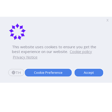
X
This website uses cookies to ensure you get the
best experience on our website.
Cookie policy
Privacy Notice
TH
Cookie Preference
Accept
ลงทะเบียนส่งงานวิจัย