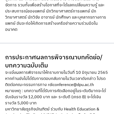
จัดการ รวมทั้งเพื่อสร้างโอกาสที่จะได้แลกเปลี่ยนความรู้ และ
ประสบการณ์ของแพทย์ นักวิทยาศาสตร์การแพทย์ นัก
วิทยาศาสตร์ นักวิจัย อาจารย์ นักศึกษา และบุคลากรทางการ
แพทย์ อันจะก่อให้เกิดการสร้างเครือข่ายความร่วมมือใน
อนาคต
การประกาศผลการพิจารณาบทคัดย่อ/
บทความฉบับเต็ม
จะแจ้งผลการพิจารณาให้ทราบภายในวันที่ 10 มิถุนายน 2565
หากท่านยังไม่ได้รับการตอบกลับภายในวันเวลาดังกล่าว โปรด
ติดต่อคณะกรรมการทาง
rdiconference@dpu.ac.th
หมายเหตุ : บทความที่ได้รับการคัดเลือกอยู่ในระดับดีมากจะได้
รับเงินรางวัล 12,000 บาท และ ระดับดี (เกรด B) จะได้เงิน
รางวัล 5,000 บาท
มหาวิทยาลัยธุรกิจบัณฑิตย์ ร่วมกับ Health Education &