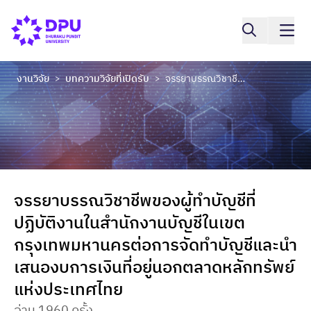
งานวิจัย
บทความวิจัยที่เปิดรับ
จรรยาบรรณวิชาชีพของผู้ทำบัญชีที่ปฏิบัติงานในสำนักงานบัญชีในเขตกรุงเทพมหานครต่อการจัดทำบัญชีและนำเสนองบการเงินที่อยู่นอกตลาดหลักทรัพย์แห่งประเทศไทย
>
>
จรรยาบรรณวิชาชีพของผู้ทำบัญชีที่
ปฏิบัติงานในสำนักงานบัญชีในเขต
กรุงเทพมหานครต่อการจัดทำบัญชีและนำ
เสนองบการเงินที่อยู่นอกตลาดหลักทรัพย์
แห่งประเทศไทย