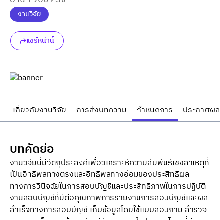
อ่าน 1960 ครั้ง
งานวิจัย
แชร์หน้านี้
เกี่ยวกับงานวิจัย
การส่งบทความ
กำหนดการ
ประกาศผล
บทคัดย่อ
งานวิจัยนี้มีวัตถุประสงค์เพื่อวิเคราะห์ความสัมพันธ์เชิงสาเหตุที่
เป็นอิทธิพลทางตรงและอิทธิพลทางอ้อมของประสิทธิผล
ทางการวินิจฉัยในการสอบบัญชีและประสิทธิภาพในการปฏิบัติ
งานสอบบัญชีที่มีต่อคุณภาพการรายงานการสอบบัญชีและผล
สำเร็จทางการสอบบัญชี เก็บข้อมูลโดยใช้แบบสอบถาม สำรวจ