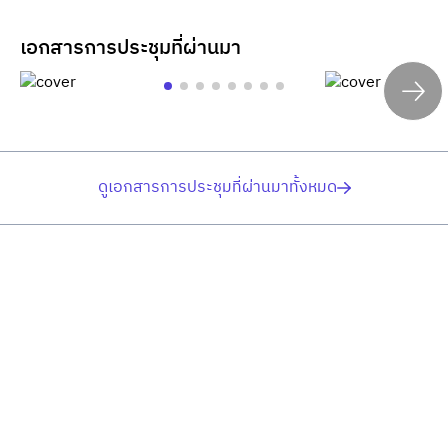
เอกสารการประชุมที่ผ่านมา
ดูเอกสารการประชุมที่ผ่านมาทั้งหมด