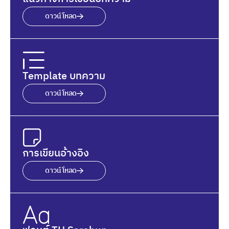
ดาวน์โหลด
Template บทความ
ดาวน์โหลด
การเขียนอ้างอิง
ดาวน์โหลด