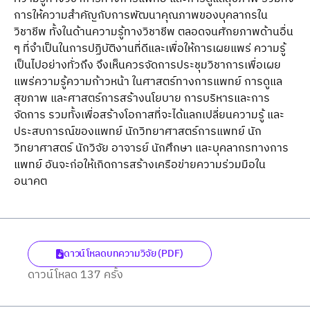
การให้ความสําคัญกับการพัฒนาคุณภาพของบุคลากรใน
วิชาชีพ ทั้งในด้านความรู้ทางวิชาชีพ ตลอดจนศักยภาพด้านอื่น
ๆ ที่จําเป็นในการปฏิบัติงานที่ดีและเพื่อให้การเผยแพร่ ความรู้
เป็นไปอย่างทั่วถึง จึงเห็นควรจัดการประชุมวิชาการเพื่อเผย
แพร่ความรู้ความก้าวหน้า ในศาสตร์ทางการแพทย์ การดูแล
สุขภาพ และศาสตร์การสร้างนโยบาย การบริหารและการ
จัดการ รวมทั้งเพื่อสร้างโอกาสที่จะได้แลกเปลี่ยนความรู้ และ
ประสบการณ์ของแพทย์ นักวิทยาศาสตร์การแพทย์ นัก
วิทยาศาสตร์ นักวิจัย อาจารย์ นักศึกษา และบุคลากรทางการ
แพทย์ อันจะก่อให้เกิดการสร้างเครือข่ายความร่วมมือใน
อนาคต
ดาวน์โหลดบทความวิจัย (PDF)
ดาวน์โหลด 137 ครั้ง