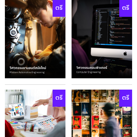
ตรี
ตรี
ตรี
ตรี