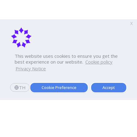
X
This website uses cookies to ensure you get the
best experience on our website.
Cookie policy
Privacy Notice
TH
Cookie Preference
Accept