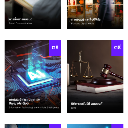
ตรี
ตรี