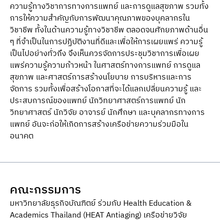
ความรู้ทางวิชาการทางการแพทย์ และการดูแลสุขภาพ รวมทั้ง
การให้ความสําคัญกับการพัฒนาคุณภาพของบุคลากรใน
วิชาชีพ ทั้งในด้านความรู้ทางวิชาชีพ ตลอดจนศักยภาพด้านอื่น
ๆ ที่จําเป็นในการปฏิบัติงานที่ดีและเพื่อให้การเผยแพร่ ความรู้
เป็นไปอย่างทั่วถึง จึงเห็นควรจัดการประชุมวิชาการเพื่อเผย
แพร่ความรู้ความก้าวหน้า ในศาสตร์ทางการแพทย์ การดูแล
สุขภาพ และศาสตร์การสร้างนโยบาย การบริหารและการ
จัดการ รวมทั้งเพื่อสร้างโอกาสที่จะได้แลกเปลี่ยนความรู้ และ
ประสบการณ์ของแพทย์ นักวิทยาศาสตร์การแพทย์ นัก
วิทยาศาสตร์ นักวิจัย อาจารย์ นักศึกษา และบุคลากรทางการ
แพทย์ อันจะก่อให้เกิดการสร้างเครือข่ายความร่วมมือใน
อนาคต
คณะกรรมการ
มหาวิทยาลัยธุรกิจบัณฑิตย์ ร่วมกับ Health Education &
Academics Thailand (HEAT Antiaging) เครือข่ายวิจัย