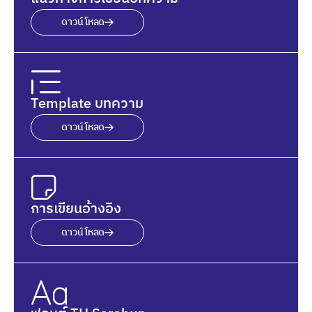
ดาวน์โหลด
Template บทความ
ดาวน์โหลด
การเขียนอ้างอิง
ดาวน์โหลด