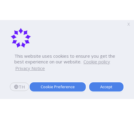
X
This website uses cookies to ensure you get the
best experience on our website.
Cookie policy
Privacy Notice
TH
Cookie Preference
Accept
ลงทะเบียนส่งงานวิจัย