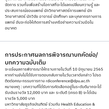
จัดการ รวมทั้งเพื่อสร้างโอกาสที่จะได้แลกเปลี่ยนความรู้ และ
ประสบการณ์ของแพทย์ นักวิทยาศาสตร์การแพทย์ นัก
วิทยาศาสตร์ นักวิจัย อาจารย์ นักศึกษา และบุคลากรทางการ
แพทย์ อันจะก่อให้เกิดการสร้างเครือข่ายความร่วมมือใน
อนาคต
การประกาศผลการพิจารณาบทคัดย่อ/
บทความฉบับเต็ม
จะแจ้งผลการพิจารณาให้ทราบภายในวันที่ 10 มิถุนายน 2565
หากท่านยังไม่ได้รับการตอบกลับภายในวันเวลาดังกล่าว โปรด
ติดต่อคณะกรรมการทาง
rdiconference@dpu.ac.th
หมายเหตุ : บทความที่ได้รับการคัดเลือกอยู่ในระดับดีมากจะได้
รับเงินรางวัล 12,000 บาท และ ระดับดี (เกรด B) จะได้เงิน
รางวัล 5,000 บาท
มหาวิทยาลัยธุรกิจบัณฑิตย์ ร่วมกับ Health Education &