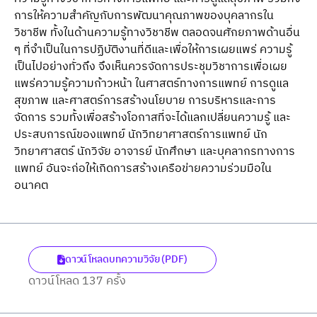
การให้ความสําคัญกับการพัฒนาคุณภาพของบุคลากรใน
วิชาชีพ ทั้งในด้านความรู้ทางวิชาชีพ ตลอดจนศักยภาพด้านอื่น
ๆ ที่จําเป็นในการปฏิบัติงานที่ดีและเพื่อให้การเผยแพร่ ความรู้
เป็นไปอย่างทั่วถึง จึงเห็นควรจัดการประชุมวิชาการเพื่อเผย
แพร่ความรู้ความก้าวหน้า ในศาสตร์ทางการแพทย์ การดูแล
สุขภาพ และศาสตร์การสร้างนโยบาย การบริหารและการ
จัดการ รวมทั้งเพื่อสร้างโอกาสที่จะได้แลกเปลี่ยนความรู้ และ
ประสบการณ์ของแพทย์ นักวิทยาศาสตร์การแพทย์ นัก
วิทยาศาสตร์ นักวิจัย อาจารย์ นักศึกษา และบุคลากรทางการ
แพทย์ อันจะก่อให้เกิดการสร้างเครือข่ายความร่วมมือใน
อนาคต
ดาวน์โหลดบทความวิจัย (PDF)
ดาวน์โหลด 137 ครั้ง