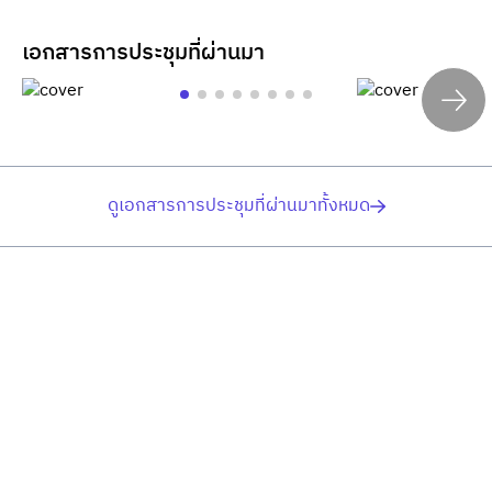
เอกสารการประชุมที่ผ่านมา
ดูเอกสารการประชุมที่ผ่านมาทั้งหมด