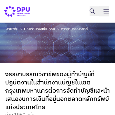
งานวิจัย
บทความวิจัยที่เปิดรับ
จรรยาบรรณวิชาชีพของผู้ทำบัญชีที่ปฏิบัติงานในสำนักงานบัญชีในเขตกรุงเทพมหานครต่อการจัดทำบัญชีและนำเสนองบการเงินที่อยู่นอกตลาดหลักทรัพย์แห่งประเทศไทย
>
>
จรรยาบรรณวิชาชีพของผู้ทำบัญชีที่
ปฏิบัติงานในสำนักงานบัญชีในเขต
กรุงเทพมหานครต่อการจัดทำบัญชีและนำ
เสนองบการเงินที่อยู่นอกตลาดหลักทรัพย์
แห่งประเทศไทย