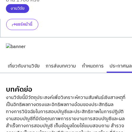
อ่าน 1960 ครั้ง
งานวิจัย
แชร์หน้านี้
เกี่ยวกับงานวิจัย
การส่งบทความ
กำหนดการ
ประกาศผล
บทคัดย่อ
งานวิจัยนี้มีวัตถุประสงค์เพื่อวิเคราะห์ความสัมพันธ์เชิงสาเหตุที่
เป็นอิทธิพลทางตรงและอิทธิพลทางอ้อมของประสิทธิผล
ทางการวินิจฉัยในการสอบบัญชีและประสิทธิภาพในการปฏิบัติ
งานสอบบัญชีที่มีต่อคุณภาพการรายงานการสอบบัญชีและผล
สำเร็จทางการสอบบัญชี เก็บข้อมูลโดยใช้แบบสอบถาม สำรวจ