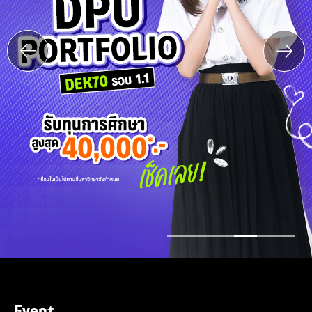
Event