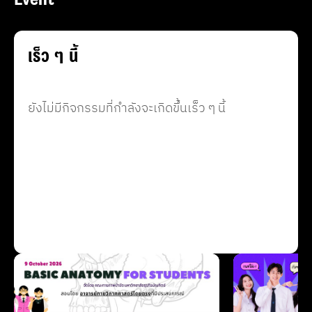
เร็ว ๆ นี้
ยังไม่มีกิจกรรมที่กำลังจะเกิดขึ้นเร็ว ๆ นี้