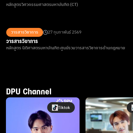
หลักสูตรวิศวกรรมศาสตรมหาบันฑิต (CT)
วารสารวิชาการ
27 กุมภาพันธ์ 2569
วารสารวิชาการ
หลักสูตร นิติศาสตรมหาบัณฑิต ศูนย์รวมวารสารวิชาการด้านกฎหมาย
DPU Channel
Tiktok