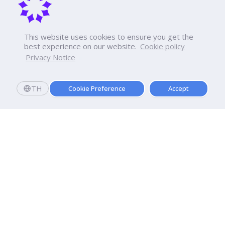
This website uses cookies to ensure you get the
best experience on our website.
Cookie policy
Privacy Notice
TH
Cookie Preference
Accept
มหาวิทยาลัยธุรกิจบัณฑิตย์
110/1-4 ถนนประชาชื่น ทุ่งสองห้อง

เขตหลักสี่ กรุงเทพฯ 10210