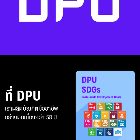
ที่ DPU
เราผลิตบัณฑิตมืออาชีพ
อย่างต่อเนื่องกว่า 58 ปี