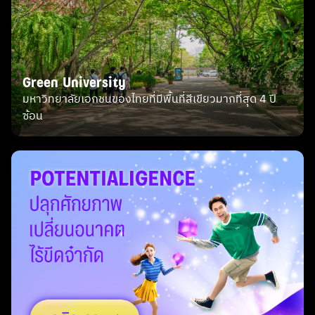
Green University
มหาวิทยาลัยเอกชนของไทยที่มีพื้นที่สีเขียวมากที่สุด 4 ปี
ซ้อน