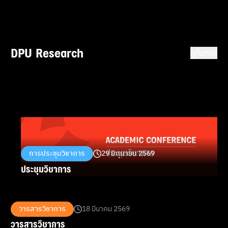
กรองและสิทธิผู้โดยสาร ก่อนกฎหมายใหม่เริ่มใช้ 16
ตุลาคมนี้
DPU Research
ดูทั้งหมด
การประชุมวิชาการ
29 มิถุนายน 2569
ประชุมวิชาการ
วารสารวิชาการ
18 มีนาคม 2569
วารสารวิชาการ