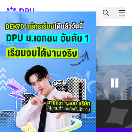
ค่าเทอม