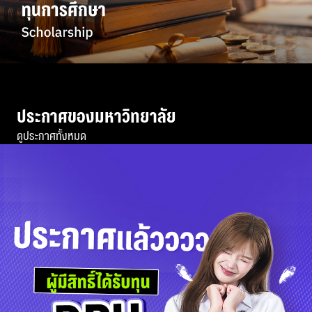
ประกาศของมหาวิทยาลัย
ดูประกาศทั้งหมด