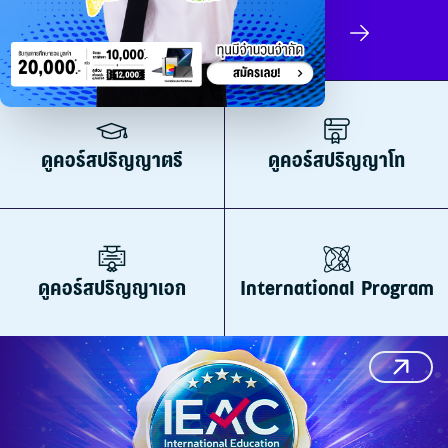
สมัครเรียน
ดูคอร์สปริญญาตรี
ดูคอร์สปริญญาโท
ดูคอร์สปริญญาเอก
International Program