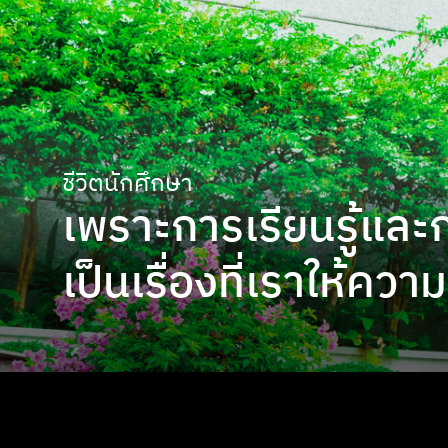
ชีวิตนักศึกษา
เพราะการเรียนรู้แล
เป็นเรื่องที่เราให้คว