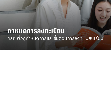
กำหนดการลงทะเบียน
คลิกเพื่อดูกำหนดการและขั้นตอนการลงทะเบียนเรียน