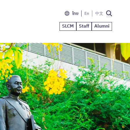
ไทย
En
中文
SLCM
Staff
Alumni