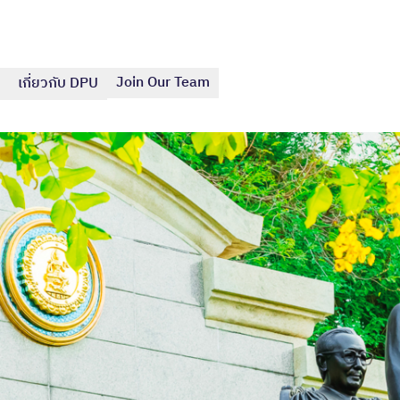
Join Our Team
เกี่ยวกับ DPU