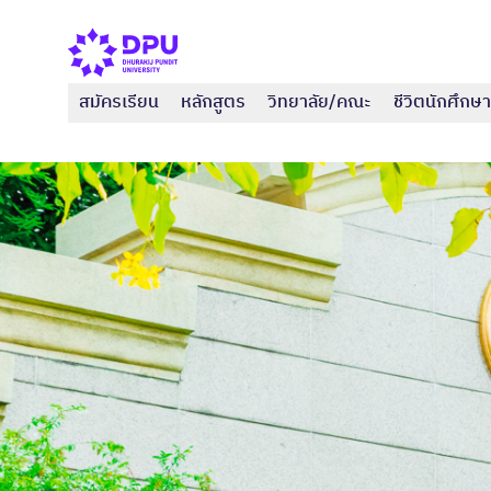
สมัครเรียน
หลักสูตร
วิทยาลัย/คณะ
ชีวิตนักศึกษา