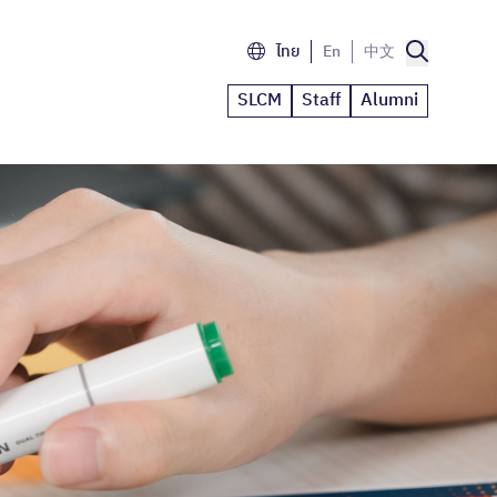
ไทย
En
中文
SLCM
Staff
Alumni