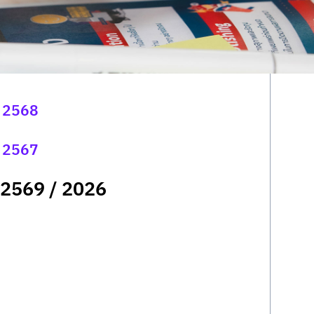
า 2568
า 2567
 2569 / 2026