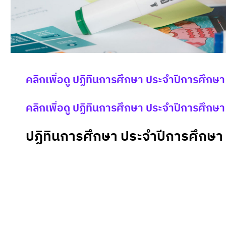
คลิกเพื่อดู ปฏิทินการศึกษา ประจำปีการศึกษ
คลิกเพื่อดู ปฏิทินการศึกษา ประจำปีการศึกษ
ปฏิทินการศึกษา ประจำปีการศึกษา