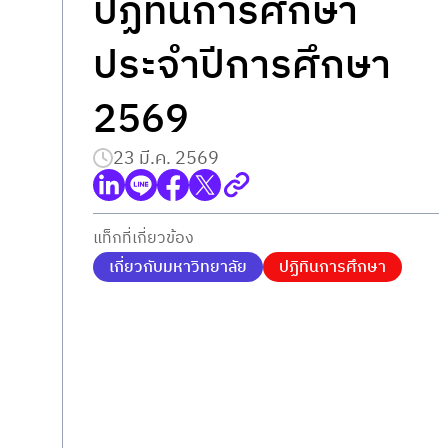
ปฏิทินการศึกษา
ประจำปีการศึกษา
2569
23 มี.ค. 2569
แท็กที่เกี่ยวข้อง
เกี่ยวกับมหาวิทยาลัย
ปฏิทินการศึกษา