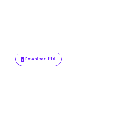
Download PDF