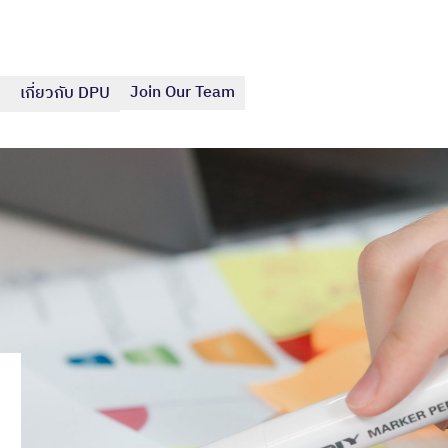
Join Our Team
เกี่ยวกับ DPU