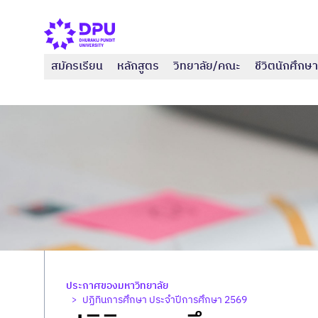
สมัครเรียน
หลักสูตร
วิทยาลัย/คณะ
ชีวิตนักศึกษา
ประกาศของมหาวิทยาลัย
ปฏิทินการศึกษา ประจำปีการศึกษา 2569
>