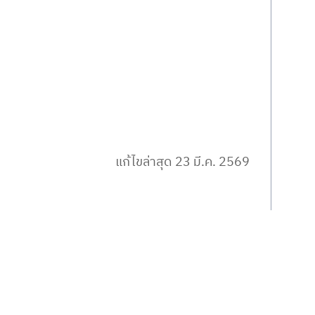
แก้ไขล่าสุด 23 มี.ค. 2569