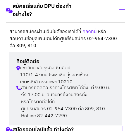
สมัครเรียนกับ DPU ต้องทำ
อย่างไร?
สามารถสมัครผ่านเว็บไซต์ของเราได้ที่
คลิกที่นี่
หรือ
สอบถามข้อมูลเพิ่มเติมได้ที่ศูนย์รับสมัคร 02-954-7300
ต่อ 809, 810
ที่อยู่ติดต่อ
มหาวิทยาลัยธุรกิจบัณฑิตย์
110/1-4 ถนนประชาชื่น ทุ่งสองห้อง
เขตหลักสี่ กรุงเทพฯ 10210
สามารถติดต่อเราทางโทรศัพท์ได้ตั้งแต่ 9.00 น.
ถึง 17.00 น. วันจันทร์ถึงวันศุกร์ค่ะ
หรือโทรติดต่อได้ที่
ศูนย์รับสมัคร 02-954-7300 ต่อ 809, 810
Hotline 82-442-7290
สมัครออนไลน์แล้ว ทำไงต่อ?