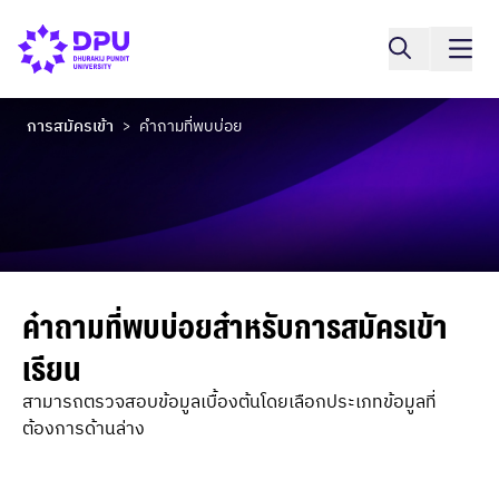
การสมัครเข้า
คำถามที่พบบ่อย
>
คำถามที่พบบ่อยสำหรับการสมัครเข้า
เรียน
สามารถตรวจสอบข้อมูลเบื้องต้นโดยเลือกประเภทข้อมูลที่
ต้องการด้านล่าง