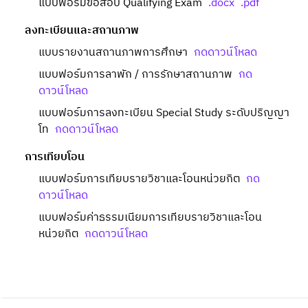
แบบฟอร์มขอสอบ Qualifying Exam
.docx
.pdf
ลงทะเบียนและสถานภาพ
แบบรายงานสถานภาพการศึกษา
กดดาวน์โหลด
แบบฟอร์มการลาพัก / การรักษาสถานภาพ
กด
ดาวน์โหลด
แบบฟอร์มการลงทะเบียน Special Study ระดับปริญญา
โท
กดดาวน์โหลด
การเทียบโอน
แบบฟอร์มการเทียบรายวิชาและโอนหน่วยกิต
กด
ดาวน์โหลด
แบบฟอร์มค่าธรรมเนียมการเทียบรายวิชาและโอน
หน่วยกิต
กดดาวน์โหลด