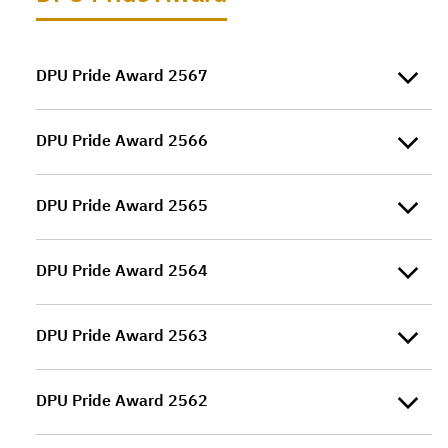
DPU Pride Award 2567
DPU Pride Award 2566
DPU Pride Award 2565
DPU Pride Award 2564
DPU Pride Award 2563
DPU Pride Award 2562