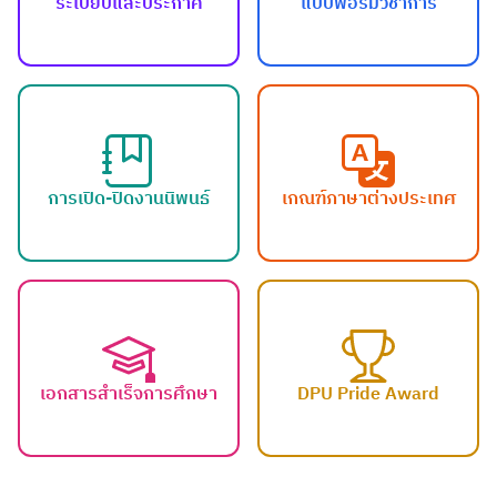
ระเบียบและประกาศ
แบบฟอร์มวิชาการ
การเปิด-ปิดงานนิพนธ์
เกณฑ์ภาษาต่างประเทศ
เอกสารสำเร็จการศึกษา
DPU Pride Award