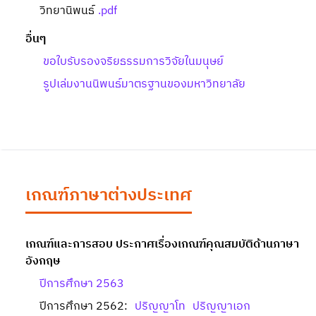
วิทยานิพนธ์
.pdf
อื่นๆ
ขอใบรับรองจริยธรรมการวิจัยในมนุษย์
รูปเล่มงานนิพนธ์มาตรฐานของมหาวิทยาลัย
เกณฑ์ภาษาต่างประเทศ
เกณฑ์และการสอบ ประกาศเรื่องเกณฑ์คุณสมบัติด้านภาษา
อังกฤษ
ปีการศึกษา 2563
ปีการศึกษา 2562:
ปริญญาโท
ปริญญาเอก