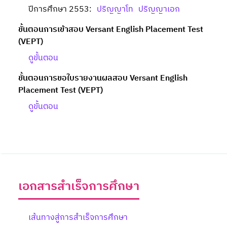
ปีการศึกษา 2553:
ปริญญาโท
ปริญญาเอก
ขั้นตอนการเข้าสอบ Versant English Placement Test
(VEPT)
ดูขั้นตอน
ขั้นตอนการขอใบรายงานผลสอบ Versant English
Placement Test (VEPT)
ดูขั้นตอน
เอกสารสำเร็จการศึกษา
เส้นทางสู่การสำเร็จการศึกษา