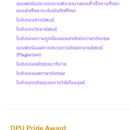
แบบฟอร์มประกอบการพิจารณาเสนอสำเร็จการศึกษา
ของนักศึกษาระดับบัณฑิตศึกษา
ใบรับรองสารนิพนธ์
ใบรับรองวิทยานิพนธ์
ใบรับรองความถูกต้องของบทคัดย่อภาษาอังกฤษ
แบบฟอร์มผลการตรวจการคัดลอกงานนิพนธ์
(Plagiarism)
ใบรับรองหลักธรรมาภิบาล
ใบรับรองผลภาษาอังกฤษ
ใบรับรองจริยธรรมการวิจัยในมนุษย์
DPU Pride Award