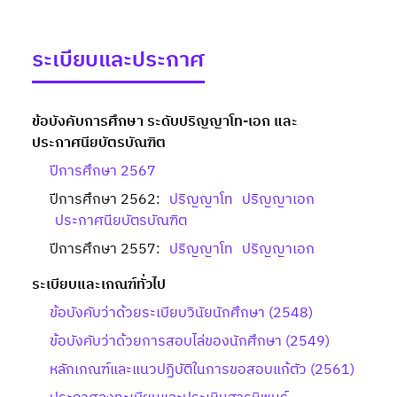
ระเบียบและประกาศ
ข้อบังคับการศึกษา ระดับปริญญาโท-เอก และ
ประกาศนียบัตรบัณฑิต
ปีการศึกษา 2567
ปีการศึกษา 2562:
ปริญญาโท
ปริญญาเอก
ประกาศนียบัตรบัณฑิต
ปีการศึกษา 2557:
ปริญญาโท
ปริญญาเอก
ระเบียบและเกณฑ์ทั่วไป
ข้อบังคับว่าด้วยระเบียบวินัยนักศึกษา (2548)
ข้อบังคับว่าด้วยการสอบไล่ของนักศึกษา (2549)
หลักเกณฑ์และแนวปฏิบัติในการขอสอบแก้ตัว (2561)