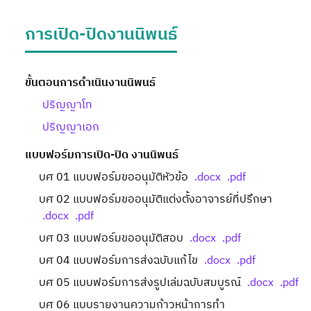
การเปิด-ปิดงานนิพนธ์
ขั้นตอนการดำเนินงานนิพนธ์
ปริญญาโท
ปริญญาเอก
แบบฟอร์มการเปิด-ปิด งานนิพนธ์
บศ 01 แบบฟอร์มขออนุมัติหัวข้อ
.docx
.pdf
บศ 02 แบบฟอร์มขออนุมัติแต่งตั้งอาจารย์ที่ปรึกษา
.docx
.pdf
บศ 03 แบบฟอร์มขออนุมัติสอบ
.docx
.pdf
บศ 04 แบบฟอร์มการส่งฉบับแก้ไข
.docx
.pdf
บศ 05 แบบฟอร์มการส่งรูปเล่มฉบับสมบูรณ์
.docx
.pdf
บศ 06 แบบรายงานความก้าวหน้าการทำ