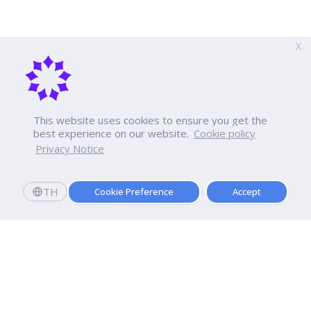
X
This website uses cookies to ensure you get the
best experience on our website.
Cookie policy
Privacy Notice
TH
Cookie Preference
Accept
มหาวิทยาลัยธุรกิจบัณฑิตย์