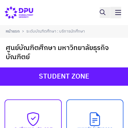
หน้าแรก
ระดับบัณฑิตศึกษา : บริการนักศึกษา
>
ศูนย์บัณฑิตศึกษา มหาวิทยาลัยธุรกิจ
บัณฑิตย์
STUDENT ZONE