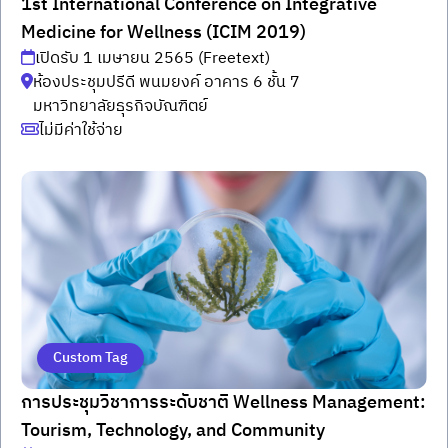
1st International Conference on Integrative
Medicine for Wellness (ICIM 2019)
เปิดรับ 1 เมษายน 2565 (Freetext)
ห้องประชุมปรีดี พนมยงค์ อาคาร 6 ชั้น 7
มหาวิทยาลัยธุรกิจบัณฑิตย์
ไม่มีค่าใช้จ่าย
Custom Tag
การประชุมวิชาการระดับชาติ Wellness Management:
Tourism, Technology, and Community