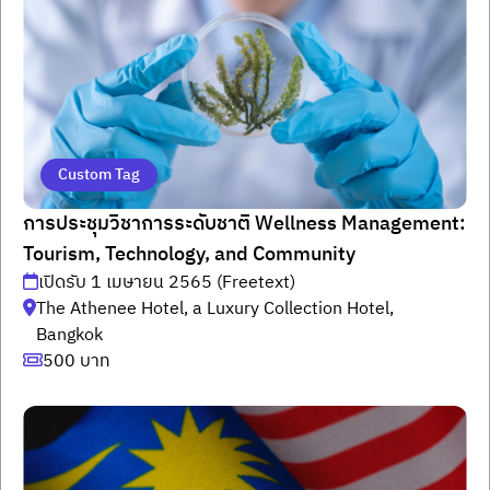
Custom Tag
การประชุมวิชาการระดับชาติ Wellness Management:
Tourism, Technology, and Community
เปิดรับ 1 เมษายน 2565 (Freetext)
The Athenee Hotel, a Luxury Collection Hotel,
Bangkok
500 บาท