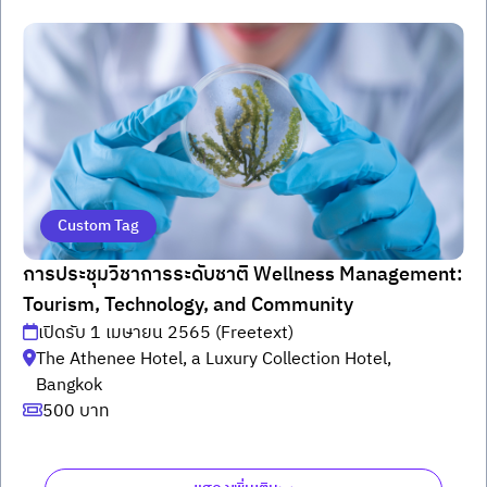
Custom Tag
การประชุมวิชาการระดับชาติ Wellness Management:
Tourism, Technology, and Community
เปิดรับ 1 เมษายน 2565 (Freetext)
The Athenee Hotel, a Luxury Collection Hotel,
Bangkok
500 บาท