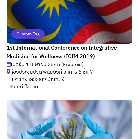
Custom Tag
1st International Conference on Integrative
Medicine for Wellness (ICIM 2019)
เปิดรับ 1 เมษายน 2565 (Freetext)
ห้องประชุมปรีดี พนมยงค์ อาคาร 6 ชั้น 7
มหาวิทยาลัยธุรกิจบัณฑิตย์
ไม่มีค่าใช้จ่าย