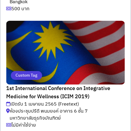
Bangkok
500 บาท
Custom Tag
1st International Conference on Integrative
Medicine for Wellness (ICIM 2019)
เปิดรับ 1 เมษายน 2565 (Freetext)
ห้องประชุมปรีดี พนมยงค์ อาคาร 6 ชั้น 7
มหาวิทยาลัยธุรกิจบัณฑิตย์
ไม่มีค่าใช้จ่าย