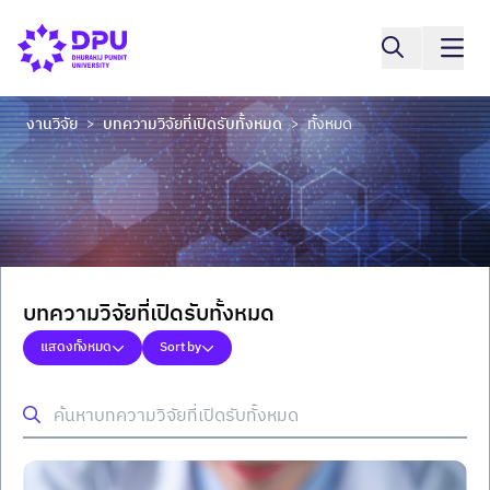
งานวิจัย
บทความวิจัยที่เปิดรับทั้งหมด
ทั้งหมด
>
>
บทความวิจัยที่เปิดรับทั้งหมด
แสดงทั้งหมด
Sort by