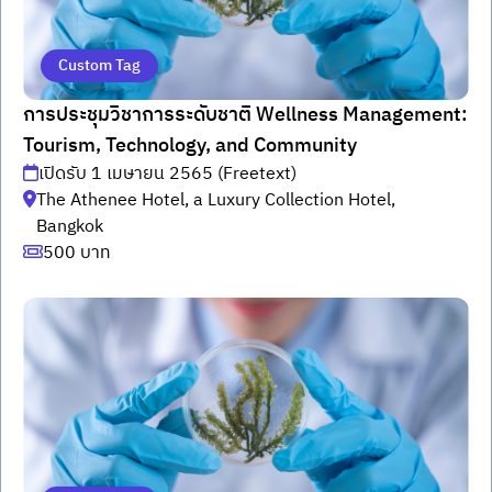
Custom Tag
การประชุมวิชาการระดับชาติ Wellness Management:
Tourism, Technology, and Community
เปิดรับ 1 เมษายน 2565 (Freetext)
The Athenee Hotel, a Luxury Collection Hotel,
Bangkok
500 บาท