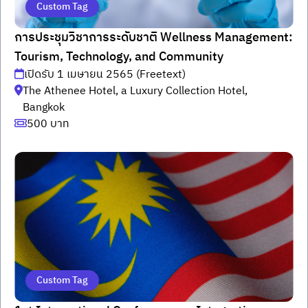
Custom Tag
การประชุมวิชาการระดับชาติ Wellness Management:
Tourism, Technology, and Community
เปิดรับ 1 เมษายน 2565 (Freetext)
The Athenee Hotel, a Luxury Collection Hotel,
Bangkok
500 บาท
Custom Tag