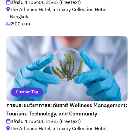
เปิดรับ 1 เมษายน 2565 (Freetext)
The Athenee Hotel, a Luxury Collection Hotel,
Bangkok
500 บาท
Custom Tag
การประชุมวิชาการระดับชาติ Wellness Management:
Tourism, Technology, and Community
เปิดรับ 1 เมษายน 2565 (Freetext)
The Athenee Hotel, a Luxury Collection Hotel,