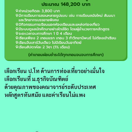
เลือกเรียน ป.โท ด้านการท่องเที่ยวอย่างมั่นใจ
เลือกเรียนที่ ม.ธุรกิจบัณฑิตย์
ด้วยคุณภาพของคณาจารย์ระดับประเทศ
หลักสูตรทันสมัย และค่าเรียนไม่แพง