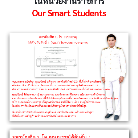
ในหน่วยงานราชการ
Our Smart Students