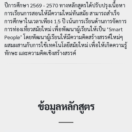
ปีการศึกษา 2569 - 2570 ทางหลักสูตรได้ปรับปรุงเนื้อหา
การเรียนการสอนให้มีความใหม่ทันสมัย สามารถสำเร็จ
การศึกษาในเวลาเพียง 1.5 ปี เน้นการเรียนด้านการจัดการ
การท่องเที่ยวสมัยใหม่ เพื่อพัฒนาผู้เรียนให้เป็น ‘Smart
People’ โดยพัฒนาผู้เรียนให้มีความคิดสร้างสรรค์ใหม่ๆ
ผสมผสานกับการใช้เทคโนโลยีสมัยใหม่ เพื่อให้เกิดความรู้
ทักษะ และความคิดเชิงสร้างสรรค์
ข้อมูลหลักสูตร