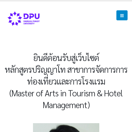
ยินดีต้อนรับสู่เว็บไซต์
หลักสูตรปริญญาโท สาขาการจัดการการ
ท่องเที่ยวและการโรงแรม
(Master of Arts in Tourism & Hotel
Management)