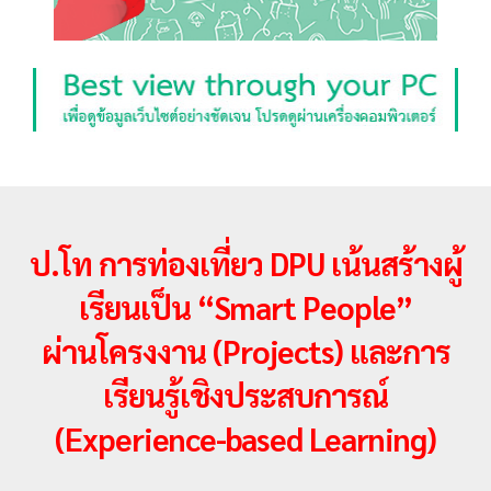
ป.โท การท่องเที่ยว DPU เน้นสร้างผู้
เรียนเป็น “Smart People”
ผ่านโครงงาน (Projects) และการ
เรียนรู้เชิงประสบการณ์
(Experience-based Learning)