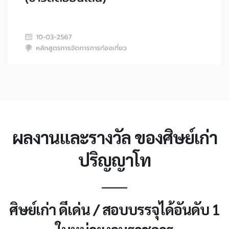
ผลงานและรางวัล ของศิษย์เก่า
ปริญญาโท
ศิษย์เก่า ดีเด่น / สอบบรรจุได้อันดับ 1