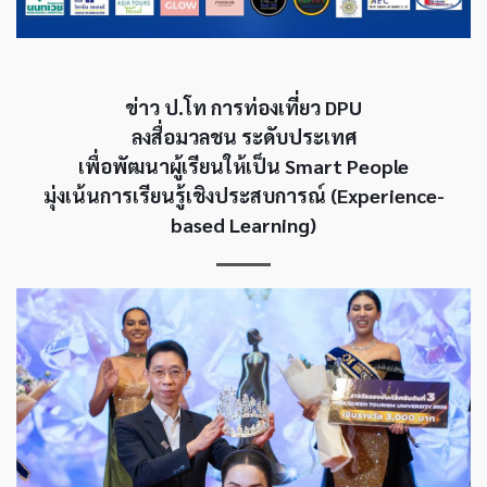
ข่าว ป.โท การท่องเที่ยว DPU
ลงสื่อมวลชน ระดับประเทศ
เพื่อพัฒนาผู้เรียนให้เป็น Smart People
มุ่งเน้นการเรียนรู้เชิงประสบการณ์ (Experience-
based Learning)