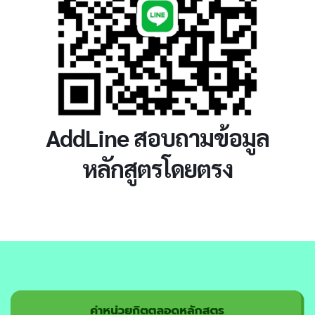
AddLine สอบถามข้อมูล
หลักสูตรโดยตรง