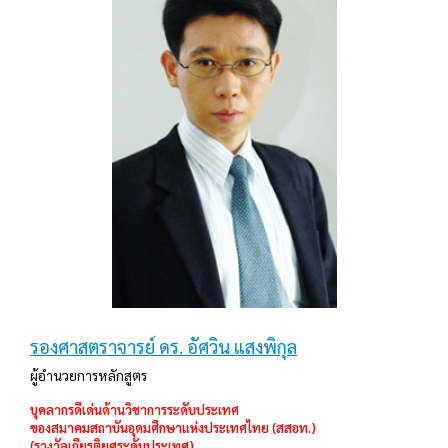
รองศาสตราจารย์ ดร. อัศวิน แสงพิกุล
ผู้อำนวยการหลักสูตร
บุคลากรดีเด่นด้านวิชาการระดับประเทศ
ของสมาคมสถาบันอุดมศึกษาแห่งประเทศไทย (สสอท.)
(รางวัลเกียรติยศระดับประเทศ)