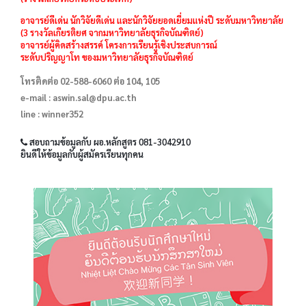
อาจารย์ดีเด่น นักวิจัยดีเด่น และนักวิจัยยอดเยี่ยมแห่งปี ระดับมหาวิทยาลัย
(3 รางวัลเกียรติยศ จากมหาวิทยาลัยธุรกิจบัณฑิตย์)
อาจารย์ผู้คิดสร้างสรรค์ โครงการเรียนรู้เชิงประสบการณ์
ระดับปริญญาโท ของมหาวิทยาลัยธุรกิจบัณฑิตย์
โทรติดต่อ 02-588-6060 ต่อ 104, 105
e-mail :
aswin.sal@dpu.ac.th
line : winner352
สอบถามข้อมูลกับ ผอ.หลักสูตร 081-3042910
ยินดีให้ข้อมูลกับผู้สมัครเรียนทุกคน