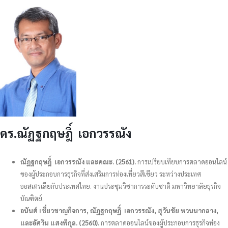
ดร.ณัฏฐกฤษฎิ์ เอกวรรณัง
ณัฏฐกฤษฎิ์ เอกวรรณัง และคณะ. (2561).
การเปรียบเทียบการตลาดออนไลน์
ของผู้ประกอบการธุรกิจที่ส่งเสริมการท่องเที่ยวสีเขียว ระหว่างประเทศ
ออสเตรเลียกับประเทศไทย. งานประชุมวิชาการระดับชาติ มหาวิทยาลัยธุรกิจ
บัณฑิตย์.
อนันต์ เชี่ยวชาญกิจการ, ณัฏฐกฤษฏิ์ เอกวรรณัง, สุวันชัย หวนนากลาง,
และอัศวิน แสงพิกุล. (2560).
การตลาดออนไลน์ของผู้ประกอบการธุรกิจท่อง