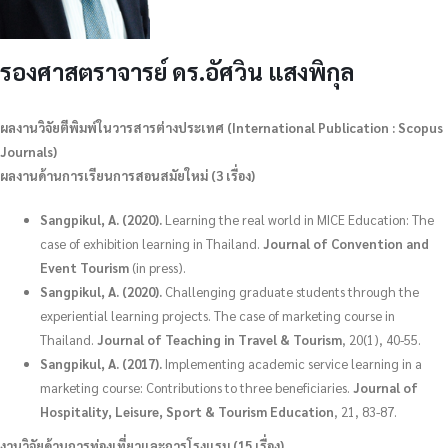
รองศาสตราจารย์ ดร.อัศวิน แสงพิกุล
ผลงานวิจัยตีพิมพ์ในวารสารต่างประเทศ
(International Publication : Scopus
Journals)
ผลงานด้านการเรียนการสอนสมัยใหม่ (3 เรื่อง)
Sangpikul, A. (2020).
Learning the real world in MICE Education: The
case of exhibition learning in Thailand.
Journal of Convention and
Event Tourism
(in press).
Sangpikul, A. (2020).
Challenging graduate students through the
experiential learning projects. The case of marketing course in
Thailand.
Journal of Teaching in Travel & Tourism
, 20(1), 40-55.
Sangpikul, A. (2017).
Implementing academic service learning in a
marketing course: Contributions to three beneficiaries.
Journal of
Hospitality, Leisure, Sport & Tourism Education
, 21, 83-87.
งานวิจัยด้านการท่องเที่ยวและการโรงแรม (15 เรื่อง)