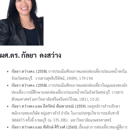
ผศ.ดร. กัลยา คงสว่าง
กัลยา สว่างคง. (2558).
การประเมินศักยภาพแหล่งท่องเที่ยวประเภทน้ำตกใน
จังหวัดสระบุรี. วารสารสุทธิปริทัศน์, 29(89), 179-194.
กัลยา สว่างคง. (2558).
การประเมินศักยภาพแหล่งท่องเที่ยวในมุมมองของนัก
ท่องเที่ยว กรณีศึกษาแหล่งท่องเที่ยวประเภทน้ำตกในจังหวัดสระบุรี. วารสาร
สังคมศาสตร์ มหาวิทยาลัยศรีนครินทรวิโรฒ, 18(1), 10-25.
กัลยา สว่างคง และ ถิตรัตน์ พิมพาภรณ์ (2559).
กลยุทธ์การธำรงรักษา
พนักงานของบริษัท หนุ่มสาวทัวร์ จำกัด. ในงานประชุมวิชาการระดับชาติ
SMARTS ครั้งที่ 6 ชลบุรี: (น. 375-385). มหาวิทยาลัยเกษตรศาสตร์.
กัลยา สว่างคง และ พิทักษ์ ศิริวงศ์ (2560).
เรื่องเล่าการท่องเที่ยวของผู้พิการ