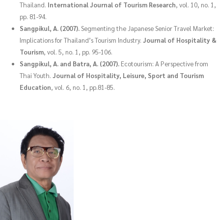
Thailand.
International Journal of Tourism Research
, vol. 10, no. 1,
pp. 81-94.
Sangpikul, A. (2007).
Segmenting the Japanese Senior Travel Market:
Implications for Thailand’s Tourism Industry.
Journal of Hospitality &
Tourism
, vol. 5, no. 1, pp. 95-106.
Sangpikul, A. and Batra, A. (2007).
Ecotourism: A Perspective from
Thai Youth.
Journal of Hospitality, Leisure, Sport and Tourism
Education
, vol. 6, no. 1, pp.81-85.