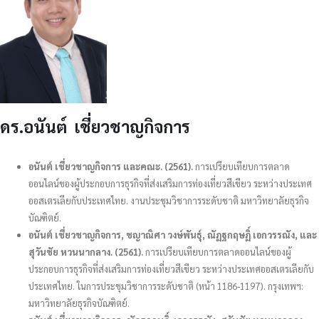
ดร.อนันต์ เชี่ยวชาญกิจการ
อนันต์ เชี่ยวชาญกิจการ และคณะ. (2561).
การเปรียบเทียบการตลาด
ออนไลน์ของผู้ประกอบการธุรกิจที่ส่งเสริมการท่องเที่ยวสีเขียว ระหว่างประเทศ
ออสเตรเลียกับประเทศไทย. งานประชุมวิชาการระดับชาติ มหาวิทยาลัยธุรกิจ
บัณฑิตย์.
อนันต์ เชี่ยวชาญกิจการ, ชญาณิศา วงษ์พันธุ์, ณัฏฐกฤษฏิ์ เอกวรรณัง, และ
สุวันชัย หวนนากลาง. (2561).
การเปรียบเทียบการตลาดออนไลน์ของผู้
ประกอบการธุรกิจที่ส่งเสริมการท่องเที่ยวสีเขียว ระหว่างประเทศออสเตรเลียกับ
ประเทศไทย. ในการประชุมวิชาการระดับชาติ (หน้า 1186-1197). กรุงเทพฯ:
มหาวิทยาลัยธุรกิจบัณฑิตย์.