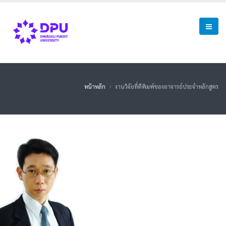
หน้าหลัก
งานวิจัยที่ตีพิมพ์ของอาจารย์ประจำหลักสูตร