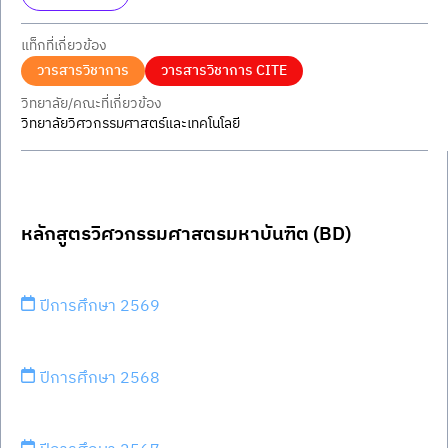
แท็กที่เกี่ยวข้อง
วารสารวิชาการ
วารสารวิชาการ CITE
วิทยาลัย/คณะที่เกี่ยวข้อง
วิทยาลัยวิศวกรรมศาสตร์และเทคโนโลยี
หลักสูตรวิศวกรรมศาสตรมหาบันฑิต (BD)
ปีการศึกษา 2569
ปีการศึกษา 2568