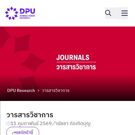
DPU Research
วารสารวิชาการ
>
วารสารวิชาการ
11 กุมภาพันธ์ 2569
ณัชชา ก่อเกิดบุญ
แชร์หน้านี้