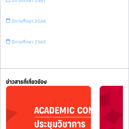
ปีการศึกษา 2567
ปีการศึกษา 2566
ปีการศึกษา 2565
ข่าวสารที่เกี่ยวข้อง