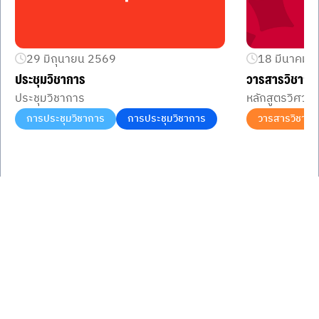
29 มิถุนายน 2569
18 มีนาคม 
ประชุมวิชาการ
วารสารวิชากา
ประชุมวิชาการ
หลักสูตรวิศวก
การประชุมวิชาการ
การประชุมวิชาการ
วารสารวิชากา
Item
1
of
3