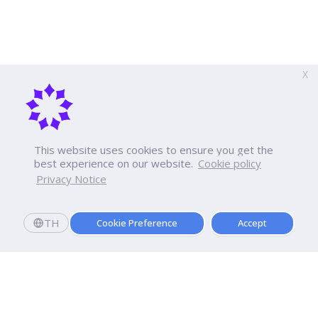
X
This website uses cookies to ensure you get the
best experience on our website.
Cookie policy
Privacy Notice
TH
Cookie Preference
Accept