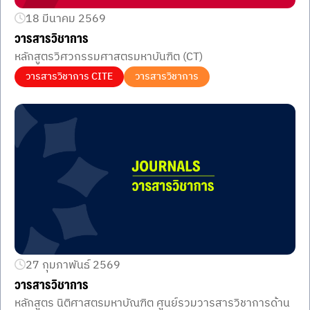
18 มีนาคม 2569
วารสารวิชาการ
หลักสูตรวิศวกรรมศาสตรมหาบันฑิต (CT)
วารสารวิชาการ CITE
วารสารวิชาการ
27 กุมภาพันธ์ 2569
วารสารวิชาการ
หลักสูตร นิติศาสตรมหาบัณฑิต ศูนย์รวมวารสารวิชาการด้าน