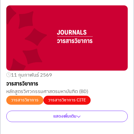
11 กุมภาพันธ์ 2569
วารสารวิชาการ
หลักสูตรวิศวกรรมศาสตรมหาบันฑิต (BD)
วารสารวิชาการ
วารสารวิชาการ CITE
แสดงเพิ่มเติม