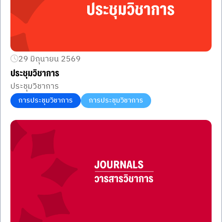
29 มิถุนายน 2569
ประชุมวิชาการ
ประชุมวิชาการ
การประชุมวิชาการ
การประชุมวิชาการ