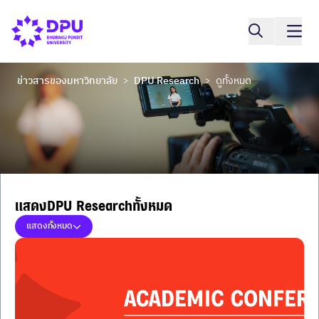
ข่าวสารของมหาวิทยาลัย
DPU Research
ดูทั้งหมด
>
>
แสดงDPU Researchทั้งหมด
แสดงทั้งหมด