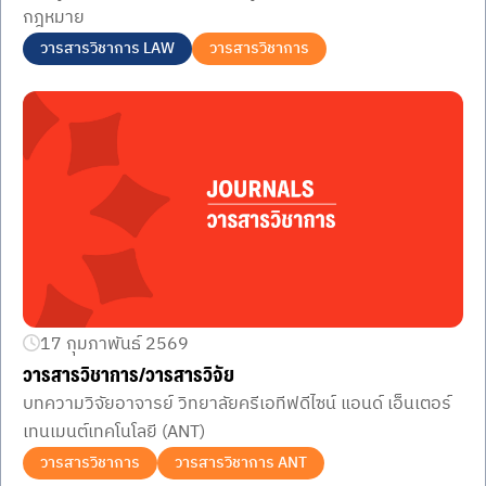
กฎหมาย
วารสารวิชาการ LAW
วารสารวิชาการ
17 กุมภาพันธ์ 2569
วารสารวิชาการ/วารสารวิจัย
บทความวิจัยอาจารย์ วิทยาลัยครีเอทีฟดีไซน์ แอนด์ เอ็นเตอร์
เทนเมนต์เทคโนโลยี (ANT)
วารสารวิชาการ
วารสารวิชาการ ANT