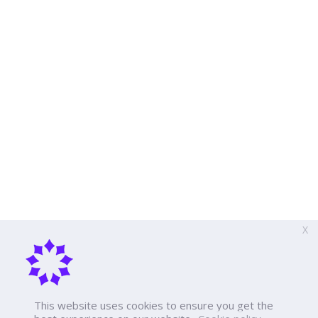
X
This website uses cookies to ensure you get the