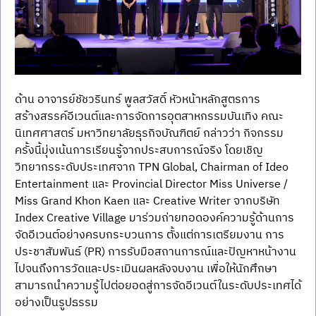
ด้าน อาจารย์ชัชวรินทร์ พูลสวัสดิ์ หัวหน้าหลักสูตรการ
สร้างสรรค์อีเวนต์และการจัดการอุตสาหกรรมบันเทิง คณะ
นิเทศศาสตร์ มหาวิทยาลัยธุรกิจบัณฑิตย์ กล่าวว่า กิจกรรม
ครั้งนี้มุ่งเน้นการเรียนรู้จากประสบการณ์จริง โดยเชิญ
วิทยากรระดับประเทศจาก TPN Global, Chairman of Ideo 
Entertainment และ Provincial Director Miss Universe / 
Miss Grand Khon Kaen และ Creative Writer จากบริษัท 
Index Creative Village มาร่วมถ่ายทอดองค์ความรู้ด้านการ
จัดอีเวนต์อย่างครบกระบวนการ ตั้งแต่การเตรียมงาน การ
ประชาสัมพันธ์ (PR) การรับมือสถานการณ์และปัญหาหน้างาน 
ไปจนถึงการวัดและประเมินผลหลังจบงาน เพื่อให้นักศึกษา
สามารถนำความรู้ไปต่อยอดสู่การจัดอีเวนต์ในระดับประเทศได้
อย่างเป็นรูปธรรม