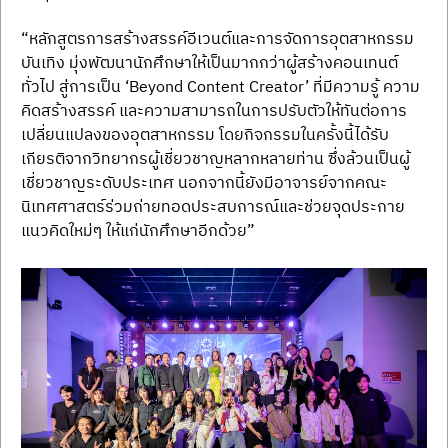
“หลักสูตรการสร้างสรรค์อีเวนต์และการจัดการอุตสาหกรรม
บันเทิง มุ่งพัฒนานักศึกษาให้เป็นมากกว่าผู้สร้างคอนเทนต์
ทั่วไป สู่การเป็น ‘Beyond Content Creator’ ที่มีความรู้ ความ
คิดสร้างสรรค์ และความสามารถในการปรับตัวให้ทันต่อการ
เปลี่ยนแปลงของอุตสาหกรรม โดยกิจกรรมในครั้งนี้ได้รับ
เกียรติจากวิทยากรผู้เชี่ยวชาญหลากหลายท่าน ซึ่งล้วนเป็นผู้
เชี่ยวชาญระดับประเทศ นอกจากนี้ยังมีอาจารย์จากคณะ
นิเทศศาสตร์ร่วมถ่ายทอดประสบการณ์และช่วยจุดประกาย
แนวคิดใหม่ๆ ให้แก่นักศึกษาอีกด้วย”