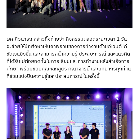
ผศ.ศิวนารถ กล่าวทิ้งท้ายว่า กิจกรรมตลอดระยะเวลา 1 วัน 
จะช่วยให้นักศึกษาเห็นภาพรวมของการทำงานด้านอีเวนต์ได้
ชัดเจนยิ่งขึ้น และสามารถนำความรู้ ประสบการณ์ และแนวคิด
ที่ได้รับไปต่อยอดทั้งในการเรียนและการทำงานหลังสำเร็จการ
ศึกษา พร้อมขอบคุณหลักสูตร คณาจารย์ และวิทยากรทุกท่าน
ที่ร่วมแบ่งปันความรู้และประสบการณ์ในครั้งนี้