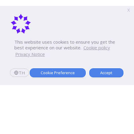
X
This website uses cookies to ensure you get the
best experience on our website.
Cookie policy
Privacy Notice
TH
Cookie Preference
Accept
มหาวิทยาลัยธุรกิจบัณฑิตย์
110/1-4 ถนนประชาชื่น ทุ่งสองห้อง
