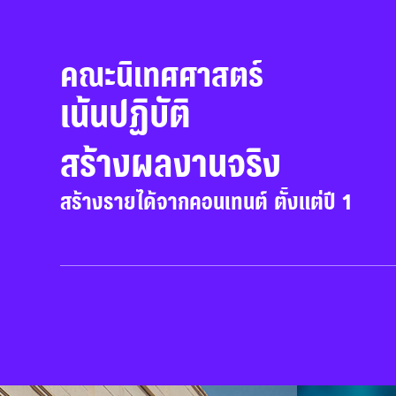
คณะนิเทศศาสตร์
เน้นปฏิบัติ

สร้างผลงานจริง
สร้างรายได้จากคอนเทนต์ ตั้งแต่ปี 1