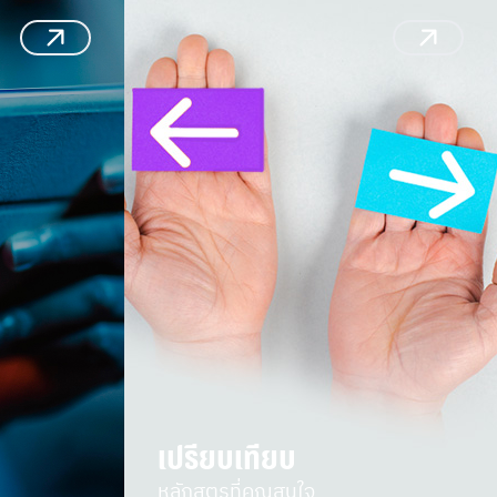
เปรียบเทียบ
หลักสูตรที่คุณสนใจ