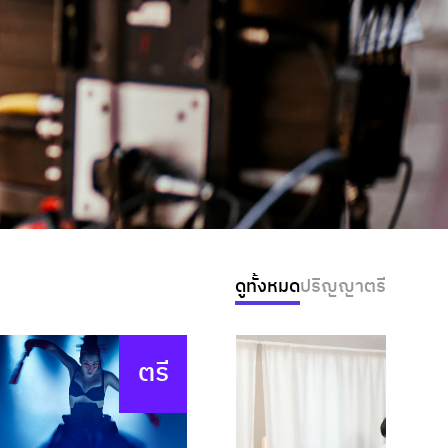
ดูทั้งหมด
ปริญญาตรี
ตรี