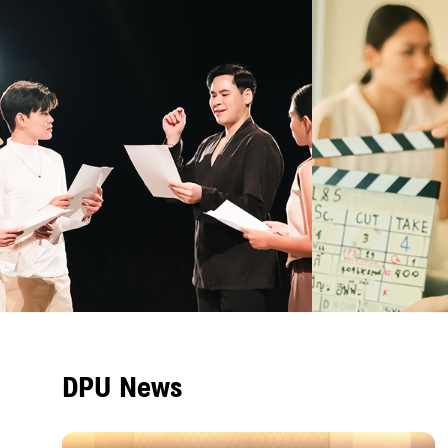
DPU News