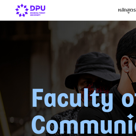
หลักสูตร