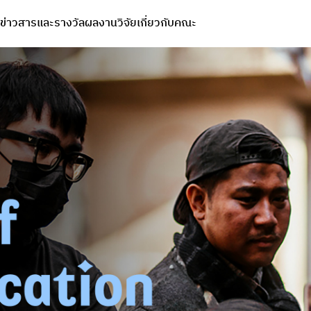
ข่าวสารและรางวัล
ผลงานวิจัย
เกี่ยวกับคณะ