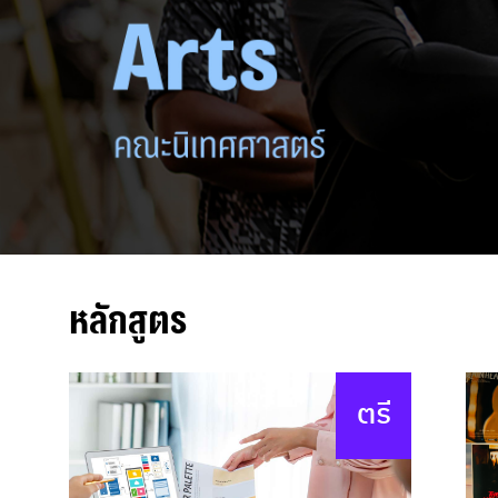
หลักสูตร
ตรี