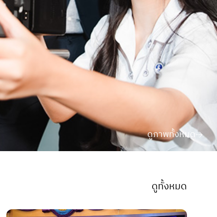
ดูภาพทั้งหมด
ดูทั้งหมด