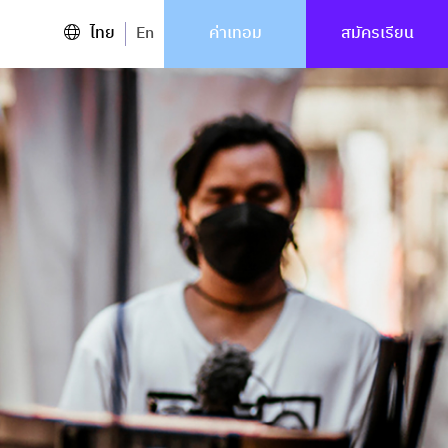
ไทย
En
ค่าเทอม
สมัครเรียน