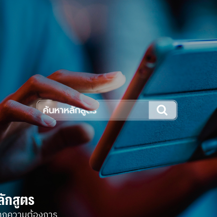
ลักสูตร
ทุกความต้องการ