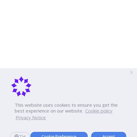
X
This website uses cookies to ensure you get the
best experience on our website.
Cookie policy
Privacy Notice
TH
Cookie Preference
Accept