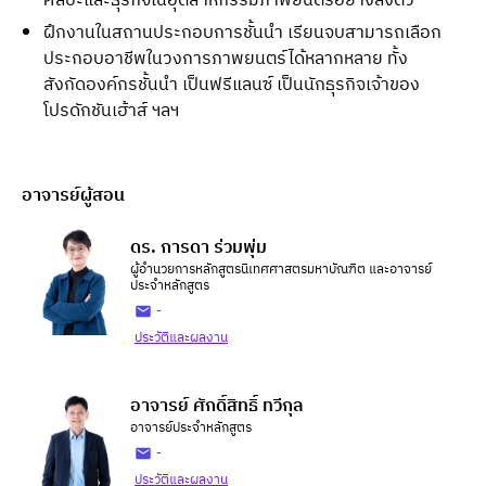
ศิลปะและธุรกิจในอุตสาหกรรมภาพยนตร์อย่างลงตัว
ฝึกงานในสถานประกอบการชั้นนำ เรียนจบสามารถเลือก
ประกอบอาชีพในวงการภาพยนตร์ได้หลากหลาย ทั้ง
สังกัดองค์กรชั้นนำ เป็นฟรีแลนซ์ เป็นนักธุรกิจเจ้าของ
โปรดักชันเฮ้าส์ ฯลฯ
อาจารย์ผู้สอน
ดร. การดา ร่วมพุ่ม
ผู้อำนวยการหลักสูตรนิเทศศาสตรมหาบัณฑิต และอาจารย์
ประจำหลักสูตร
-
ประวัติและผลงาน
อาจารย์ ศักดิ์สิทธิ์ ทวีกุล
อาจารย์ประจำหลักสูตร
-
ประวัติและผลงาน