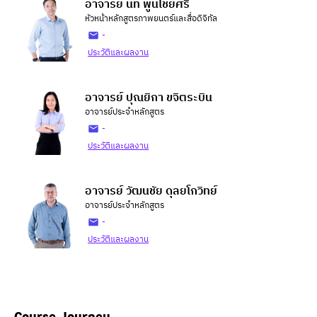
อาจารย์ นท พูนไชยศรี
หัวหน้าหลักสูตรภาพยนตร์และสื่อดิจิทัล
-
ประวัติและผลงาน
อาจารย์ ปุณยิกา ขจิตระบิน
อาจารย์ประจำหลักสูตร
-
ประวัติและผลงาน
อาจารย์ วัฒนชัย ดุลยโกวิทย์
อาจารย์ประจำหลักสูตร
-
ประวัติและผลงาน
Course Journey