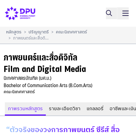
ภาพยนตร์และสื่อดิจิทัล

เปรียบเทียบ
Film and Digital Media
หลักสูตร
ปริญญาตรี
คณะนิเทศศาสตร์
>
>
ภาพยนตร์และสื่อดิจิทัล Film And Digital Media
>
ภาพยนตร์และสื่อดิจิทัล

Film and Digital Media
นิเทศศาสตรบัณฑิต (นศ.บ.)

Bachelor of Communication Arts (B.Com.Arts)
คณะนิเทศศาสตร์
ภาพรวมหลักสูตร
รายละเอียดวิชา
แกลลอรี่
อาชีพและเงิน
“ตัวจริงของวงการภาพยนตร์ ซีรีส์ สื่อ