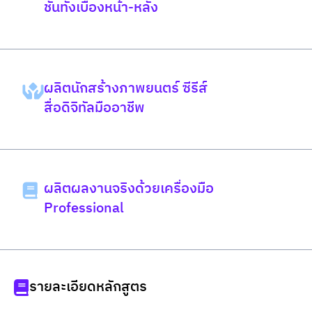
ชันทั้งเบื้องหน้า-หลัง
ผลิตนักสร้างภาพยนตร์ ซีรีส์
สื่อดิจิทัลมืออาชีพ
ผลิตผลงานจริงด้วยเครื่องมือ
Professional
รายละเอียดหลักสูตร