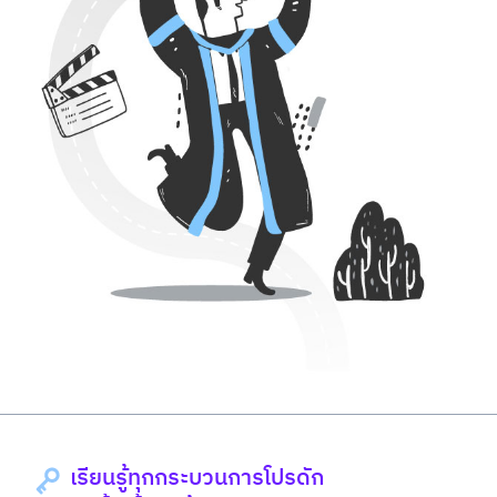
เรียนรู้ทุกกระบวนการโปรดัก