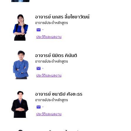
อาจารย์ นภสร ลิ้มไชยาวัฒน์
อาจารย์ประจำหลักสูตร
-
ประวัติและผลงาน
อาจารย์ นิมิตร คินันติ
อาจารย์ประจำหลักสูตร
-
ประวัติและผลงาน
อาจารย์ ชนาธิป ศังขะธร
อาจารย์ประจำหลักสูตร
-
ประวัติและผลงาน