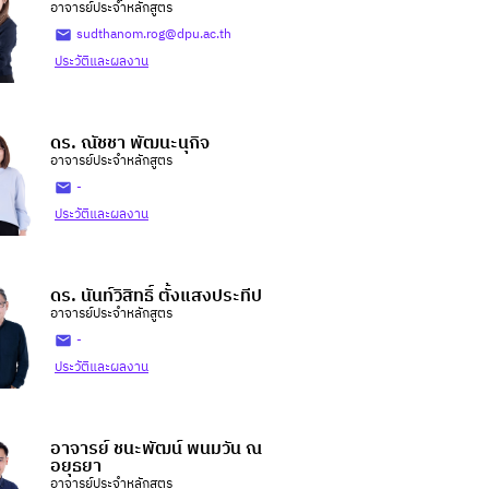
อาจารย์ประจำหลักสูตร
sudthanom.rog@dpu.ac.th
ประวัติและผลงาน
ดร. ณัชชา พัฒนะนุกิจ
อาจารย์ประจำหลักสูตร
-
ประวัติและผลงาน
ดร. นันท์วิสิทธิ์ ตั้งแสงประทีป
อาจารย์ประจำหลักสูตร
-
ประวัติและผลงาน
อาจารย์ ชนะพัฒน์ พนมวัน ณ
อยุธยา
อาจารย์ประจำหลักสูตร