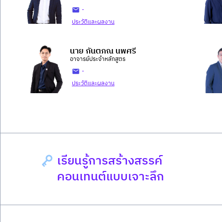
-
ประวัติและผลงาน
นาย กันตภณ นพศรี
อาจารย์ประจำหลักสูตร
-
ประวัติและผลงาน
เรียนรู้การสร้างสรรค์
คอนเทนต์แบบเจาะลึก