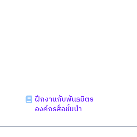
ฝึกงานกับพันธมิตร
องค์กรสื่อชั้นนำ