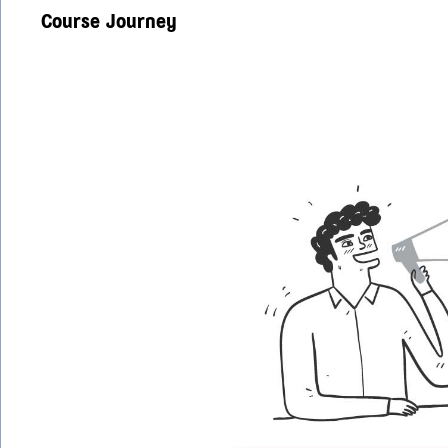
Course Journey