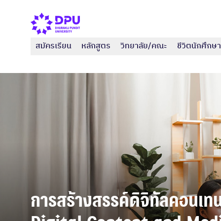
สมัครเรียน
หลักสูตร
วิทยาลัย/คณะ
ชีวิตนักศึกษา
การสร้างสรรค์ดิจิทัลคอนเทนต์