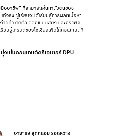
อร์มืออาชีพ” ที่สามารถค้นหาตัวตนของ
ริง ผู้เรียนจะได้เรียนรู้การผลิตเนื้อหา
ารถ่ายทำ ตัดต่อ ออกแบบเสียง และกราฟิก
ียนรู้เทรนด์ของโซเซียลเพื่อให้คอนเทนต์ที่
มุ่งเน้นคอนเทนต์ครีเอเตอร์ DPU
อาจารย์ สุดถนอม รอดสว่าง