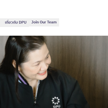
Join Our Team
เกี่ยวกับ DPU