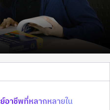
ทย์อาชีพที่หลากหลายใน