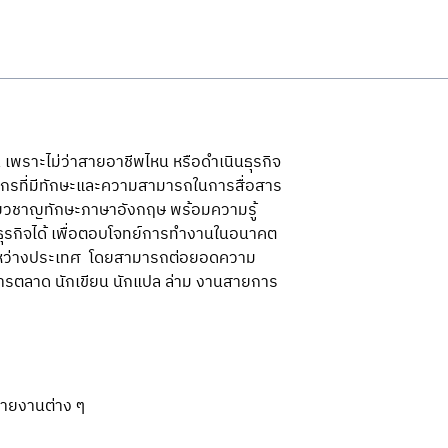
เพราะไม่ว่าสายอาชีพไหน หรือดำเนินธุรกิจ
ากรที่มีทักษะและความสามารถในการสื่อสาร
เชี่ยวชาญทักษะภาษาอังกฤษ พร้อมความรู้
ธุรกิจได้ เพื่อตอบโจทย์การทำงานในอนาคต
ระหว่างประเทศ  โดยสามารถต่อยอดความ
ารตลาด นักเขียน นักแปล ล่าม งานสายการ
สายงานต่าง ๆ