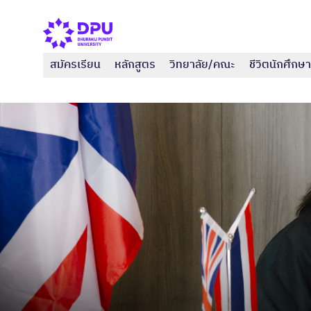
สมัครเรียน
หลักสูตร
วิทยาลัย/คณะ
ชีวิตนักศึกษา