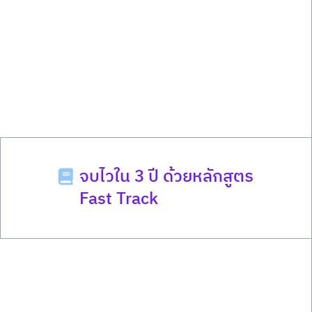
จบไวใน 3 ปี ด้วยหลักสูตร
Fast Track