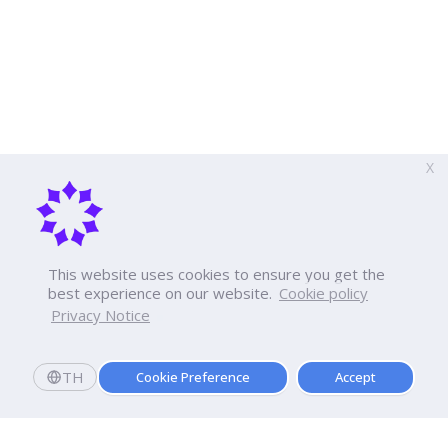
X
This website uses cookies to ensure you get the
best experience on our website.
Cookie policy
Privacy Notice
TH
Cookie Preference
Accept