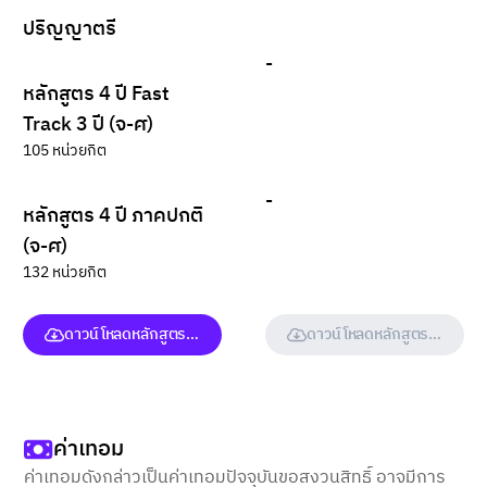
ปริญญาตรี
-
หลักสูตร 4 ปี Fast
Track 3 ปี (จ-ศ)
105 หน่วยกิต
-
หลักสูตร 4 ปี ภาคปกติ
(จ-ศ)
132 หน่วยกิต
ดาวน์โหลดหลักสูตร (ฉบับเต็ม)
ดาวน์โหลดหลักสูตร (ฉบับเต็ม
ค่าเทอม
ค่าเทอมดังกล่าวเป็นค่าเทอมปัจจุบันขอสงวนสิทธิ์ อาจมีการ