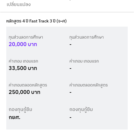
เปลี่ยนแปลง
หลักสูตร 4 ปี Fast Track 3 ปี (จ-ศ)
ทุนส่วนลดการศึกษา
ทุนส่วนลดการศึกษา
20,000
บาท
-
ค่าเทอม เทอมแรก
ค่าเทอม เทอมแรก
33,500
บาท
-
ค่าเทอมตลอดหลักสูตร
ค่าเทอมตลอดหลักสูตร
250,000
บาท
-
กองทุนกู้ยืม
กองทุนกู้ยืม
กยศ.
-