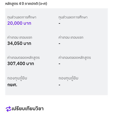
หลักสูตร 4 ปี ภาคปกติ (จ-ศ)
ทุนส่วนลดการศึกษา
ทุนส่วนลดการศึกษา
20,000
บาท
-
ค่าเทอม เทอมแรก
ค่าเทอม เทอมแรก
34,050
บาท
-
ค่าเทอมตลอดหลักสูตร
ค่าเทอมตลอดหลักสูตร
307,400
บาท
-
กองทุนกู้ยืม
กองทุนกู้ยืม
กยศ.
-
เปรียบเทียบวิชา