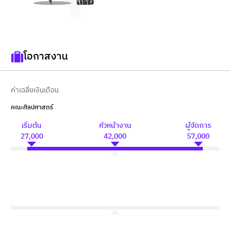
โอกาสงาน
ค่าเฉลี่ยเงินเดือน
คณะศิลปศาสตร์
เริ่มต้น
หัวหน้างาน
ผู้จัดการ
27,000
42,000
57,000