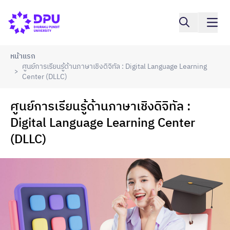
หน้าแรก
ศูนย์การเรียนรู้ด้านภาษาเชิงดิจิทัล : Digital Language Learning
>
Center (DLLC)
ศูนย์การเรียนรู้ด้านภาษาเชิงดิจิทัล :
Digital Language Learning Center
(DLLC)