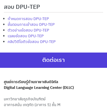
สอบ DPU-TEP
กำหนดการสอบ DPU-TEP
ขั้นตอนการเข้าสอบ DPU-TEP
ตัวอย่างข้อสอบ DPU-TEP
เฉลยข้อสอบ DPU-TEP
คลิปวิดีโอติวข้อสอบ DPU-TEP
ติดต่อเรา
ศูนย์การเรียนรู้ด้านภาษาเชิงดิจิทัล
Digital Language Learning Center (DLLC)
มหาวิทยาลัยธุรกิจบัณฑิตย์
อาคารสนั่น เกตุทัต (อาคาร 5) ชั้น M