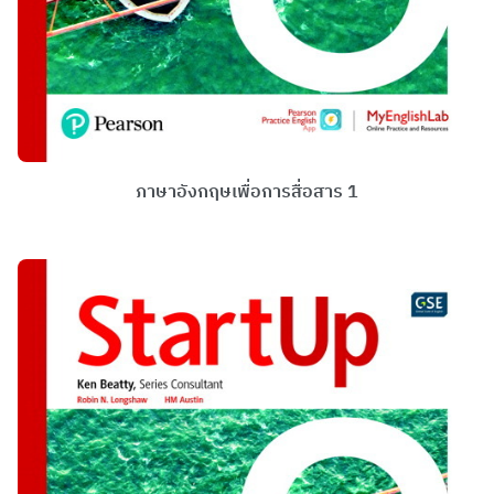
ภาษาอังกฤษเพื่อการสื่อสาร 1