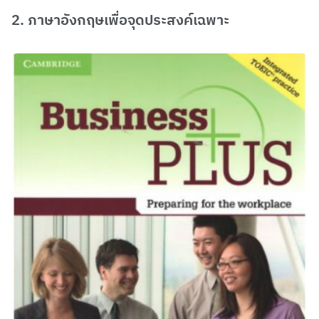
2. ภาษาอังกฤษเพื่อจุดประสงค์เฉพาะ