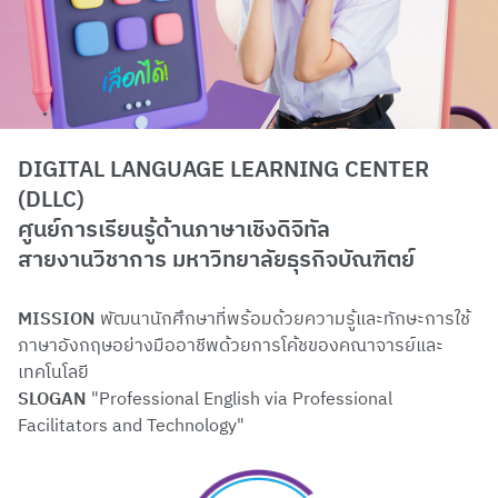
DIGITAL LANGUAGE LEARNING CENTER
(DLLC)
ศูนย์การเรียนรู้ด้านภาษาเชิงดิจิทัล
สายงานวิชาการ มหาวิทยาลัยธุรกิจบัณฑิตย์
MISSION
พัฒนานักศึกษาที่พร้อมด้วยความรู้และทักษะการใช้
ภาษาอังกฤษอย่างมืออาชีพด้วยการโค้ชของคณาจารย์และ
เทคโนโลยี
SLOGAN
"Professional English via Professional
Facilitators and Technology"