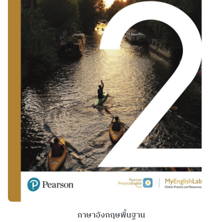
ภาษาอังกฤษพื้นฐาน