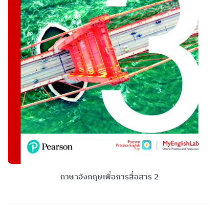
ภาษาอังกฤษเพื่อการสื่อสาร 2