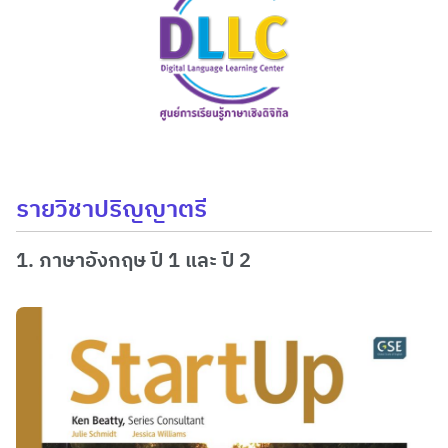
รายวิชาปริญญาตรี
1. ภาษาอังกฤษ ปี 1 และ ปี 2