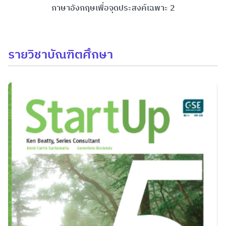
ภาษาอังกฤษเพื่อจุดประสงค์เฉพาะ 2
รายวิชาบัณฑิตศึกษา