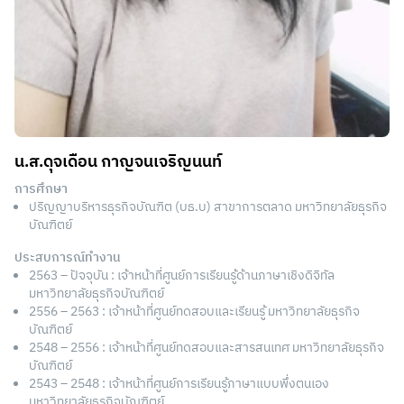
น.ส.ดุจเดือน กาญจนเจริญนนท์
การศึกษา
ปริญญาบริหารธุรกิจบัณฑิต (บธ.บ) สาขาการตลาด มหาวิทยาลัยธุรกิจ
บัณฑิตย์
ประสบการณ์ทำงาน
2563 – ปัจจุบัน : เจ้าหน้าที่ศูนย์การเรียนรู้ด้านภาษาเชิงดิจิทัล
มหาวิทยาลัยธุรกิจบัณฑิตย์
2556 – 2563 : เจ้าหน้าที่ศูนย์ทดสอบและเรียนรู้ มหาวิทยาลัยธุรกิจ
บัณฑิตย์
2548 – 2556 : เจ้าหน้าที่ศูนย์ทดสอบและสารสนเทศ มหาวิทยาลัยธุรกิจ
บัณฑิตย์
2543 – 2548 : เจ้าหน้าที่ศูนย์การเรียนรู้ภาษาแบบพึ่งตนเอง
มหาวิทยาลัยธุรกิจบัณฑิตย์