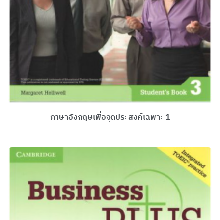
ภาษาอังกฤษเพื่อจุดประสงค์เฉพาะ 1