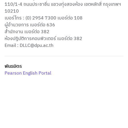
110/1-4 ถนนประชาชื่น แขวงทุ่งสองห้อง เขตหลักสี่ กรุงเทพฯ
10210
เบอร์โทร :
(0) 2954 7300
เบอร์ต่อ 108
ผู้อำนวยการ เบอร์ต่อ 636
สำนักงาน เบอร์ต่อ 382
ห้องปฎิบัติการคอมพิวเตอร์ เบอร์ต่อ 382
Email :
DLLC@dpu.ac.th
พันธมิตร
Pearson English Portal