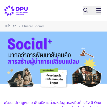
หน้าแรก
Cluster Social+
>
พัฒนานักกฎหมาย นักบริหารด้วยหลักสูตรลงมือทำจริง มี One-