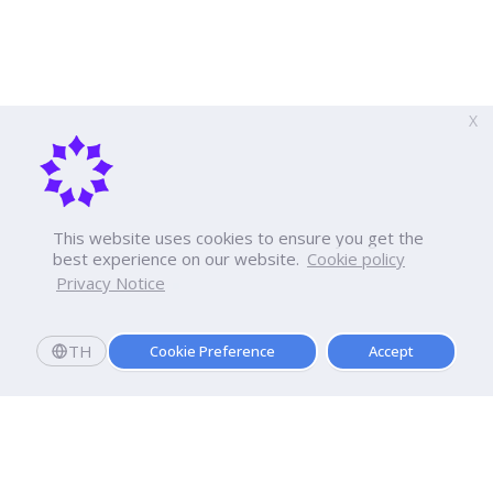
X
This website uses cookies to ensure you get the
best experience on our website.
Cookie policy
Privacy Notice
TH
Cookie Preference
Accept