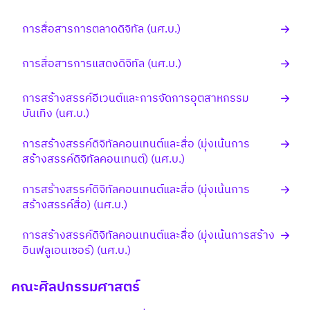
การสื่อสารการตลาดดิจิทัล (นศ.บ.)
การสื่อสารการแสดงดิจิทัล (นศ.บ.)
การสร้างสรรค์อีเวนต์และการจัดการอุตสาหกรรม
บันเทิง (นศ.บ.)
การสร้างสรรค์ดิจิทัลคอนเทนต์และสื่อ (มุ่งเน้นการ
สร้างสรรค์ดิจิทัลคอนเทนต์) (นศ.บ.)
การสร้างสรรค์ดิจิทัลคอนเทนต์และสื่อ (มุ่งเน้นการ
สร้างสรรค์สื่อ) (นศ.บ.)
การสร้างสรรค์ดิจิทัลคอนเทนต์และสื่อ (มุ่งเน้นการสร้าง
อินฟลูเอนเซอร์) (นศ.บ.)
คณะศิลปกรรมศาสตร์