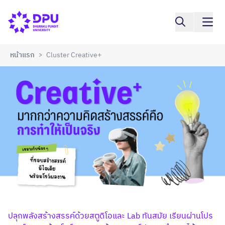
หน้าแรก
Cluster Creative+
>
ปลุกพลังสร้างสรรค์ด้วยสตูดิโอและ Lab ทันสมัย เรียนผ่านโปร