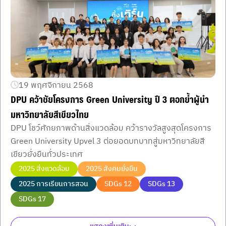
19 พฤศจิกายน 2568
DPU คว้าชัยโครงการ Green University ปี 3 ตอกย้ำผู้นำ
มหาวิทยาลัยสีเขียวไทย
DPU โชว์ศักยภาพด้านสิ่งแวดล้อม คว้ารางวัลสูงสุดโครงการ
Green University Upvel 3 ต่อยอดบทบาทสู่มหาวิทยาลัยสี
เขียวยั่งยืนทั่วประเทศ
2025 สิ่งแวดล้อม
2025 สังคมยั่งยืน
2025 การเรียนการสอน
SDGs 12
SDGs 13
SDGs 17