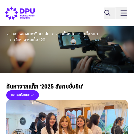
ข่าวสารของมหาวิทยาลัย
ข่าวทั้งหมด
ดูทั้งหมด
>
>
ค้นหาจากแท็ก ‘2025 สังคมยั่งยืน’
>
ค้นหาจากแท็ก ‘2025 สังคมยั่งยืน’
แสดงทั้งหมด