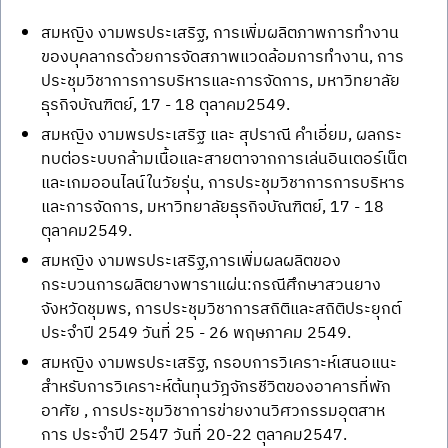
สมหญิง งามพรประเสริฐ, การเพิ่มผลิตภาพการทำงาน
ของบุคลากรด้วยการจัดสภาพแวดล้อมการทำงาน, การ
ประชุมวิชาการการบริหารและการจัดการ, มหาวิทยาลัย
ธุรกิจบัณฑิตย์, 17 - 18 ตุลาคม2549.
สมหญิง งามพรประเสริฐ และ สุปราณี คำเอี่ยม, ผลกระ
ทบต่อระบบกล้ามเนื้อและสายตาจากการเล่นอินเตอร์เน็ต
และเกมออนไลน์ในวัยรุ่น, การประชุมวิชาการการบริหาร
และการจัดการ, มหาวิทยาลัยธุรกิจบัณฑิตย์, 17 - 18
ตุลาคม2549.
สมหญิง งามพรประเสริฐ,การเพิ่มผลผลิตของ
กระบวนการผลิตยางพาราแผ่น:กรณีศึกษาสวนยาง
จังหวัดชุมพร, การประชุมวิชาการสถิติและสถิติประยุกต์
ประจำปี 2549 วันที่ 25 - 26 พฤษภาคม 2549.
สมหญิง งามพรประเสริฐ, กรอบการวิเคราะห์เสนอแนะ
สำหรับการวิเคราะห์ต้นทุนวัฎจักรชีวิตของอาคารที่พัก
อาศัย , การประชุมวิชาการข่ายงานวิศวกรรมอุตสาห
การ ประจำปี 2547 วันที่ 20-22 ตุลาคม2547.