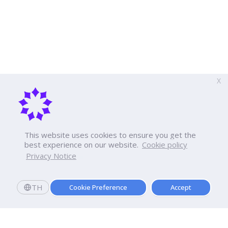
X
This website uses cookies to ensure you get the
best experience on our website.
Cookie policy
Privacy Notice
TH
Cookie Preference
Accept