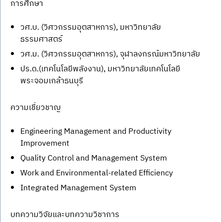
การศึกษา
วศ.บ. (วิศวกรรมอุตสาหการ), มหาวิทยาลัย
ธรรมศาสตร์
วศ.ม. (วิศวกรรมอุตสาหการ), จุฬาลงกรณ์มหาวิทยาลัย
ปร.ด.(เทคโนโลยีพลังงาน), มหาวิทยาลัยเทคโนโลยี
พระจอมเกล้าธนบุรี
ความเชี่ยวชาญ
Engineering Management and Productivity
Improvement
Quality Control and Management System
Work and Environmental-related Efficiency
Integrated Management System
บทความวิจัยและบทความวิชาการ