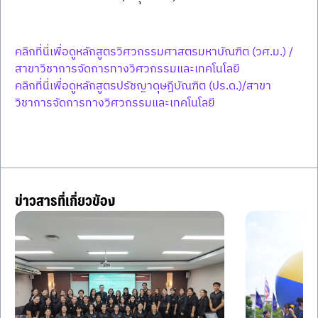
คลิกที่นี่เพื่อดูหลักสูตรวิศวกรรมศาสตรมหาบัณฑิต (วศ.ม.) /
สาขาวิชาการจัดการทางวิศวกรรมและเทคโนโลยี 
คลิกที่นี่เพื่อดูหลักสูตรปรัชญาดุษฎีบัณฑิต (ปร.ด.)/สาขา
วิชาการจัดการทางวิศวกรรมและเทคโนโลยี 
ข่าวสารที่เกี่ยวข้อง