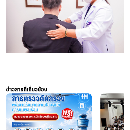
ข่าวสารที่เกี่ยวข้อง