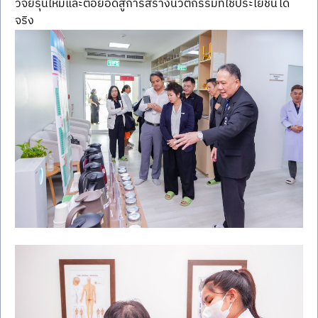
วิจัยรุ่นใหม่และต่อยอดสู่การสร้างนวัตกรรมที่ใช้ประโยชน์ได้
จริง