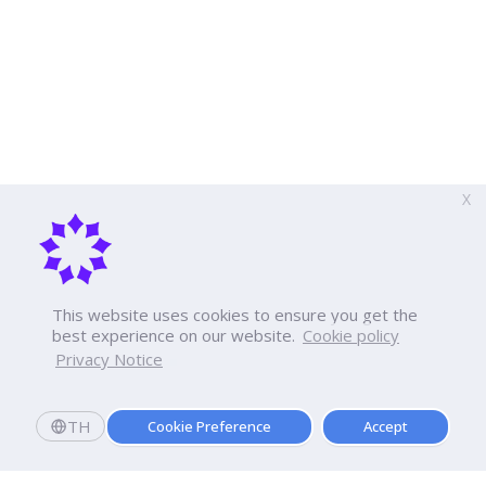
X
This website uses cookies to ensure you get the
best experience on our website.
Cookie policy
Privacy Notice
TH
Cookie Preference
Accept