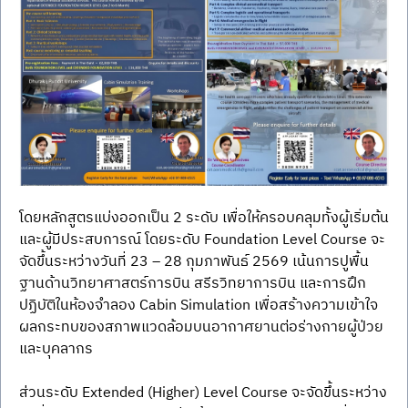
โดยหลักสูตรแบ่งออกเป็น 2 ระดับ เพื่อให้ครอบคลุมทั้งผู้เริ่มต้น
และผู้มีประสบการณ์ โดยระดับ Foundation Level Course จะ
จัดขึ้นระหว่างวันที่ 23 – 28 กุมภาพันธ์ 2569 เน้นการปูพื้น
ฐานด้านวิทยาศาสตร์การบิน สรีรวิทยาการบิน และการฝึก
ปฏิบัติในห้องจำลอง Cabin Simulation เพื่อสร้างความเข้าใจ
ผลกระทบของสภาพแวดล้อมบนอากาศยานต่อร่างกายผู้ป่วย
และบุคลากร
ส่วนระดับ Extended (Higher) Level Course จะจัดขึ้นระหว่าง