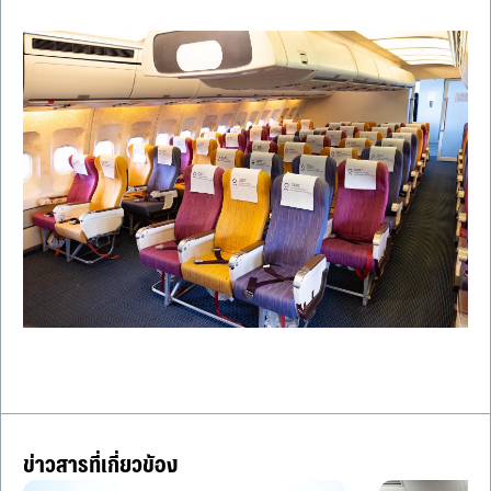
ข่าวสารที่เกี่ยวข้อง