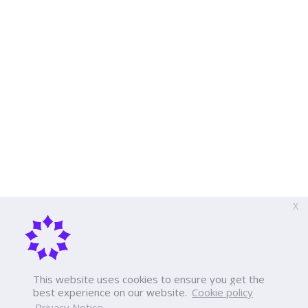
X
This website uses cookies to ensure you get the
best experience on our website.
Cookie policy
Privacy Notice