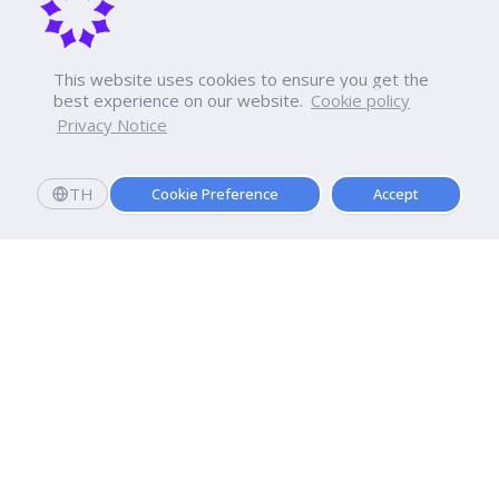
This website uses cookies to ensure you get the
best experience on our website.
Cookie policy
Privacy Notice
TH
Cookie Preference
Accept
มหาวิทยาลัยธุรกิจบัณฑิตย์
110/1-4 ถนนประชาชื่น ทุ่งสองห้อง

เขตหลักสี่ กรุงเทพฯ 10210