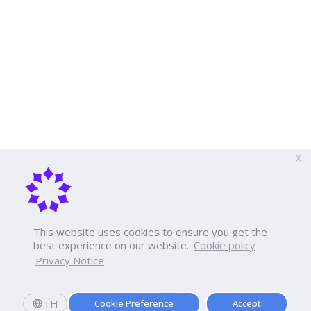
X
This website uses cookies to ensure you get the
best experience on our website.
Cookie policy
Privacy Notice
TH
Cookie Preference
Accept