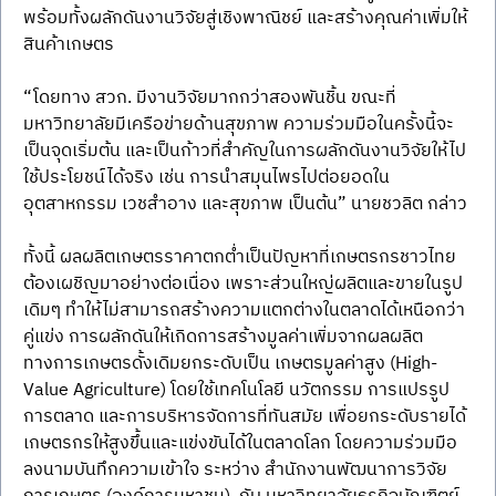
พร้อมทั้งผลักดันงานวิจัยสู่เชิงพาณิชย์ และสร้างคุณค่าเพิ่มให้
สินค้าเกษตร 
“โดยทาง สวก. มีงานวิจัยมากกว่าสองพันชิ้น ขณะที่
มหาวิทยาลัยมีเครือข่ายด้านสุขภาพ ความร่วมมือในครั้งนี้จะ
เป็นจุดเริ่มต้น และเป็นก้าวที่สำคัญในการผลักดันงานวิจัยให้ไป
ใช้ประโยชน์ได้จริง เช่น การนำสมุนไพรไปต่อยอดใน
อุตสาหกรรม เวชสำอาง และสุขภาพ เป็นต้น” นายชวลิต กล่าว
ทั้งนี้ ผลผลิตเกษตรราคาตกต่ำเป็นปัญหาที่เกษตรกรชาวไทย
ต้องเผชิญมาอย่างต่อเนื่อง เพราะส่วนใหญ่ผลิตและขายในรูป
เดิมๆ ทำให้ไม่สามารถสร้างความแตกต่างในตลาดได้เหนือกว่า
คู่แข่ง การผลักดันให้เกิดการสร้างมูลค่าเพิ่มจากผลผลิต
ทางการเกษตรดั้งเดิมยกระดับเป็น เกษตรมูลค่าสูง (High-
Value Agriculture) โดยใช้เทคโนโลยี นวัตกรรม การแปรรูป 
การตลาด และการบริหารจัดการที่ทันสมัย เพื่อยกระดับรายได้
เกษตรกรให้สูงขึ้นและแข่งขันได้ในตลาดโลก โดยความร่วมมือ
ลงนามบันทึกความเข้าใจ ระหว่าง สำนักงานพัฒนาการวิจัย