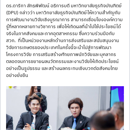
ดร.ดาริกา ลัทธพิพัฒน์ อธิการบดี มหาวิทยาลัยธุรกิจบัณฑิตย์ 
(DPU) กล่าวว่า มหาวิทยาลัยธุรกิจบัณฑิตย์ให้ความสำคัญกับ
การพัฒนางานวิจัยเชิงบูรณาการ สามารถเชื่อมโยงองค์ความ
รู้ที่หลากหลายทางวิชาการ เพื่อให้เกิดผลที่นำไปใช้ประโยชน์ได้
จริงในภาคสังคมและภาคอุตสาหกรรม ซึ่งความร่วมมือกับ 
สวก.  ที่เป็นหน่วยงานหลักด้านการส่งเสริมและสนับสนุนงาน
วิจัยการเกษตรของประเทศในครั้งนี้จะนำไปสู่การพัฒนา
โครงการวิจัย การเสริมสร้างศักยภาพนักวิจัยและบุคลากร 
ตลอดจนการขยายผลนวัตกรรมและงานวิจัยให้เกิดประโยชน์
อย่างเป็นรูปธรรม และสร้างผลกระทบเชิงบวกต่อสังคมไทย
อย่างยั่งยืน