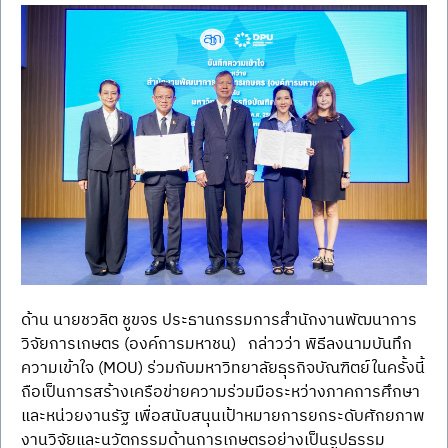
ด้าน นายชวลิต ชูขจร ประธานกรรมการสำนักงานพัฒนาการ
วิจัยการเกษตร (องค์การมหาชน)   กล่าวว่า พิธีลงนามบันทึก
ความเข้าใจ (MOU) ร่วมกับมหาวิทยาลัยธุรกิจบัณฑิตย์ในครั้งนี้
ถือเป็นการสร้างเครือข่ายความร่วมมือระหว่างภาคการศึกษา
และหน่วยงานรัฐ เพื่อสนับสนุนเป้าหมายการยกระดับศักยภาพ
งานวิจัยและนวัตกรรมด้านการเกษตรอย่างเป็นรูปธรรม 