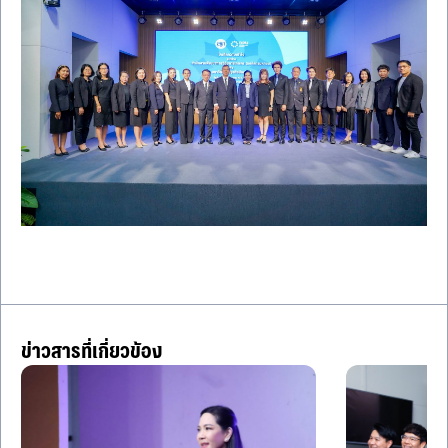
ข่าวสารที่เกี่ยวข้อง