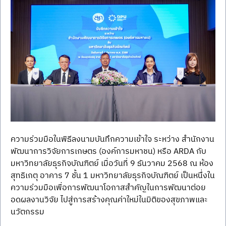
ความร่วมมือในพิธีลงนามบันทึกความเข้าใจ ระหว่าง สำนักงาน
พัฒนาการวิจัยการเกษตร (องค์การมหาชน) หรือ ARDA กับ 
มหาวิทยาลัยธุรกิจบัณฑิตย์ เมื่อวันที่ 9 ธันวาคม 2568 ณ ห้อง
สุทธิเกตุ อาคาร 7 ชั้น 1 มหาวิทยาลัยธุรกิจบัณฑิตย์ เป็นหนึ่งใน
ความร่วมมือเพื่อการพัฒนาโอกาสสำคัญในการพัฒนาต่อย
อดผลงานวิจัย ไปสู่การสร้างคุณค่าใหม่ในมิติของสุขภาพและ
นวัตกรรม