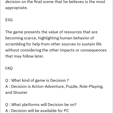
decision on the final scene that he believes is the most 
appropriate.
ESG
The game presents the value of resources that are 
becoming scarce, highlighting human behavior of 
scrambling for help from other sources to sustain life 
without considering the other impacts or consequences 
that may follow later.
FAQ
Q : What kind of game is Decision ?
A : Decision is Action-Adventure, Puzzle, Role-Playing, 
and Shooter
Q : What platforms will Decision be on?
A : Decision will be available for PC