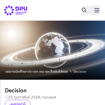
ผลงานนักศึกษาประเภท เกม และสื่อเชิงโต้ตอบ
Decision
>
Decision
25 กุมภาพันธ์ 2568
anuwat
แชร์หน้านี้