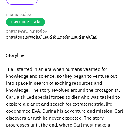
แท็กที่เกี่ยวข้อง
ผลงานและรางวัล
วิทยาลัย/คณะที่เกี่ยวข้อง
วิทยาลัยครีเอทีฟดีไซน์ แอนด์ เอ็นเตอร์เทนเมนต์ เทคโนโลยี
Storyline
It all started in an era when humans yearned for 
knowledge and science, so they began to venture out 
into space in search of exciting resources and 
knowledge. The story revolves around the protagonist, 
Carl, a skilled special forces soldier who was tasked to 
explore a planet and search for extraterrestrial life 
codenamed EVA. During his adventure and mission, Carl 
discovers a truth he never expected. The story 
progresses until the end, where Carl must make a 