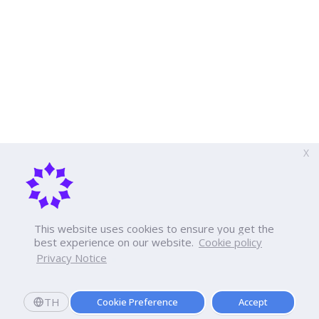
X
This website uses cookies to ensure you get the
best experience on our website.
Cookie policy
Privacy Notice
TH
Cookie Preference
Accept