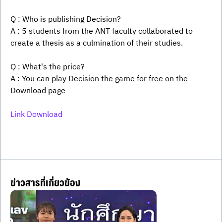
Q : Who is publishing Decision?
A : 5 students from the ANT faculty collaborated to 
create a thesis as a culmination of their studies.
Q : What's the price?
A : You can play Decision the game for free on the 
Download page 
Link Download
ข่าวสารที่เกี่ยวข้อง