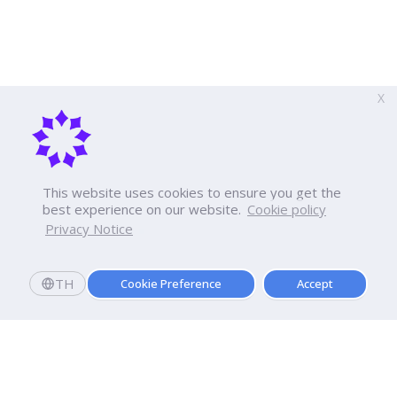
X
This website uses cookies to ensure you get the
best experience on our website.
Cookie policy
Privacy Notice
TH
Cookie Preference
Accept