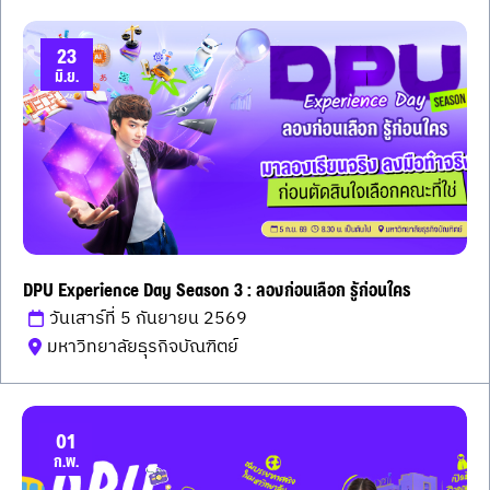
23
มิ.ย.
DPU Experience Day Season 3 : ลองก่อนเลือก รู้ก่อนใคร
วันเสาร์ที่ 5 กันยายน 2569
มหาวิทยาลัยธุรกิจบัณฑิตย์
01
ก.พ.