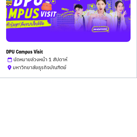
DPU Campus Visit
นัดหมายล่วงหน้า 1 สัปดาห์
มหาวิทยาลัยธุรกิจบัณฑิตย์