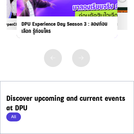
DPU Experience Day Season 3 
c Anatomy for Students อบรม
เลือก รู้ก่อนใคร
Basic Anatomy for Students อบรม
OpenChat สำหรับ Dek70 DPU
ิภาคศาสตร์พื้นฐานสำหรับนักเรียน
DPU Experience Day Season 3 : ลองก่อน
กายวิภาคศาสตร์พื้นฐานสำหรับนักเรียน
OpenChat สำหรับ Dek70 DPU
เลือก รู้ก่อนใคร
Discover upcoming and current events
at DPU
All