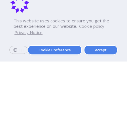
This website uses cookies to ensure you get the
best experience on our website.
Cookie policy
Privacy Notice
TH
Cookie Preference
Accept
มหาวิทยาลัยธุรกิจบัณฑิตย์
110/1-4 ถนนประชาชื่น ทุ่งสองห้อง

เขตหลักสี่ กรุงเทพฯ 10210