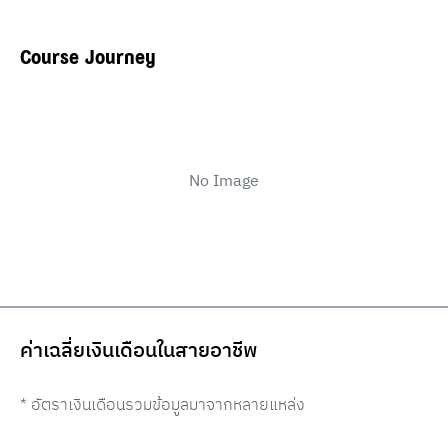
Course Journey
No Image
ค่าเฉลี่ยเงินเดือนในสายอาชีพ
* อัตราเงินเดือนรวมข้อมูลมาจากหลายแหล่ง