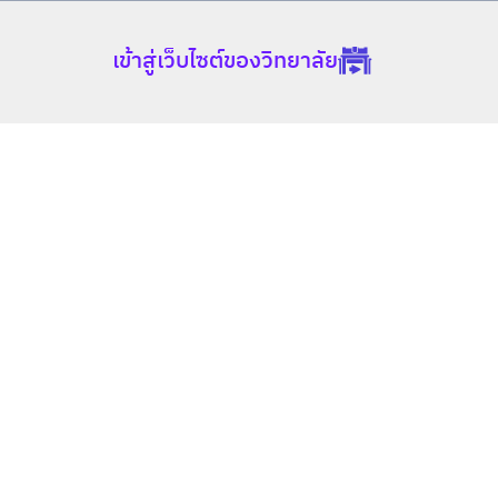
เข้าสู่เว็บไซต์ของวิทยาลัย