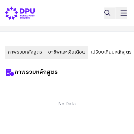
ภาพรวมหลักสูตร
อาชีพและเงินเดือน
เปรียบเทียบหลักสูตร
ภาพรวมหลักสูตร
No Data