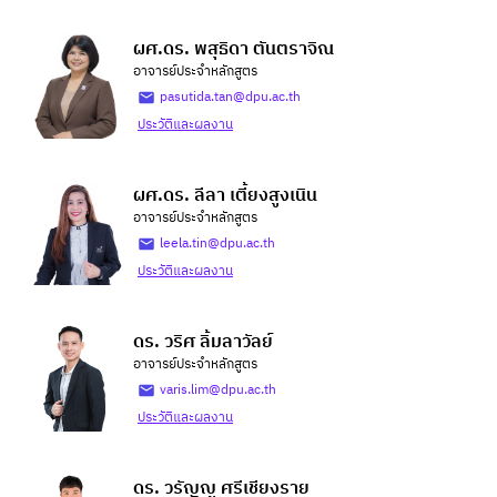
ผศ.ดร. พสุธิดา ตันตราจิณ
อาจารย์ประจำหลักสูตร
pasutida.tan@dpu.ac.th
ประวัติและผลงาน
ผศ.ดร. ลีลา เตี้ยงสูงเนิน
อาจารย์ประจำหลักสูตร
leela.tin@dpu.ac.th
ประวัติและผลงาน
ดร. วริศ ลิ้มลาวัลย์
อาจารย์ประจำหลักสูตร
varis.lim@dpu.ac.th
ประวัติและผลงาน
ดร. วรัญญู ศรีเชียงราย