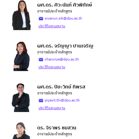
ผศ.ดร. ศิวะนันท์ ศิวพิทักษ์
อาจารย์ประจำหลักสูตร
sivanun.sik@dpu.ac.th
ประวัติและผลงาน
ผศ.ดร. จรัญญา ปานเจริญ
อาจารย์ประจำหลักสูตร
charunya@dpu.ac.th
ประวัติและผลงาน
ผศ.ดร. ปิยะวิทย์ ทิพรส
อาจารย์ประจำหลักสูตร
piyavit.thi@dpu.ac.th
ประวัติและผลงาน
ดร. จิราพร ชมสวน
อาจารย์ประจำหลักสูตร