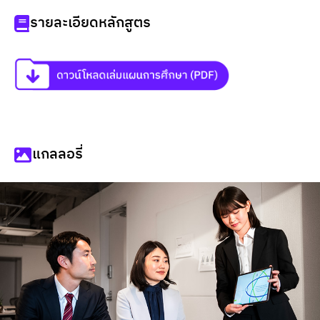
รายละเอียดหลักสูตร
แกลลอรี่