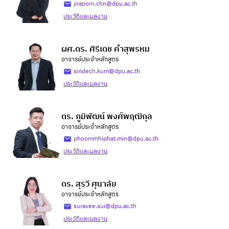
jiraporn.chn@dpu.ac.th
ประวัติและผลงาน
ผศ.ดร. ศิริเดช คำสุพรหม
อาจารย์ประจำหลักสูตร
siridech.kum@dpu.ac.th
ประวัติและผลงาน
ดร. ภูมิพัฒน์ พงศ์พฤฒิกุล
อาจารย์ประจำหลักสูตร
phoommhiphat.min@dpu.ac.th
ประวัติและผลงาน
ดร. สุรวี ศุนาลัย
อาจารย์ประจำหลักสูตร
suravee.sui@dpu.ac.th
ประวัติและผลงาน