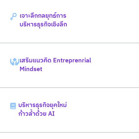
เจาะลึกกลยุทธ์การ
บริหารธุรกิจเชิงลึก
เสริมแนวคิด Entreprenrial
Mindset
บริหารธุรกิจยุคใหม่
ก้าวล้ำด้วย AI