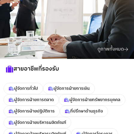
ดูภาพทั้งหมด
สายอาชีพที่รองรับ
ผู้จัดการทั่วไป
ผู้จัดการฝ่ายการเงิน
ผู้จัดการฝ่ายการตลาด
ผู้จัดการฝ่ายทรัพยากรบุคคล
ผู้จัดการฝ่ายปฏิบัติการ
ที่ปรึกษาด้านธุรกิจ
ผู้จัดการฝ่ายบริหารผลิตภัณฑ์
ผู้จัดการฝ่ายบริหารผลิตภัณฑ์
ผู้จัดการโครงการ