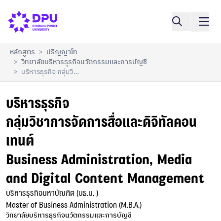
บริหารธุรกิจ

เปรียบเทียบ
กลุ่มวิชาการจัดการสื่อและดิจิทัลคอนเทนต์

Business Administration, Media and Digital 
Content Management
หลักสูตร
ปริญญาโท
>
วิทยาลัยบริหารธุรกิจนวัตกรรมและการบัญชี
>
บริหารธุรกิจ กลุ่มวิชาการจัดการสื่อและดิจิทัลคอนเทนต์ Business Administration, Media And Digital Content Management
>
บริหารธุรกิจ

กลุ่มวิชาการจัดการสื่อและดิจิทัลคอน
เทนต์

Business Administration, Media 
and Digital Content Management
บริหารธุรกิจมหาบัณฑิต (บธ.ม. )

Master of Business Administration (M.B.A.)
วิทยาลัยบริหารธุรกิจนวัตกรรมและการบัญชี