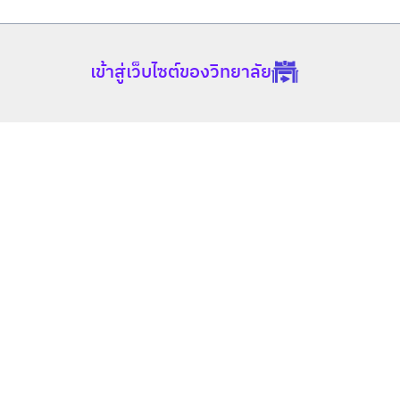
เข้าสู่เว็บไซต์ของวิทยาลัย