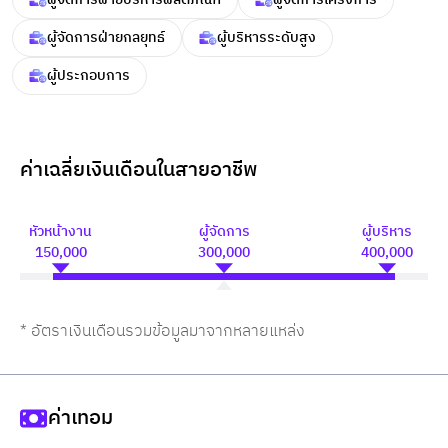
ผู้จัดการฝ่ายกลยุทธ์
ผู้บริหารระดับสูง
ผู้ประกอบการ
ค่าเฉลี่ยเงินเดือนในสายอาชีพ
หัวหน้างาน
ผู้จัดการ
ผู้บริหาร
150,000
300,000
400,000
* อัตราเงินเดือนรวมข้อมูลมาจากหลายแหล่ง
ค่าเทอม