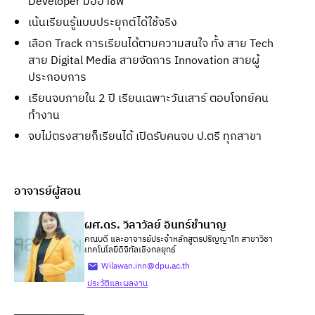
Developer มืออาชีพ
เน้นเรียนรู้แบบประยุกต์ได้ใช้จริง
เลือก Track การเรียนได้ตามความสนใจ ทั้ง สาย Tech
สาย Digital Media สายจัดการ Innovation สายผู้
ประกอบการ
เรียนจบภายใน 2 ปี เรียนเฉพาะวันเสาร์ ตอบโจทย์คน
ทำงาน
จบไม่ตรงสายก็เรียนได้ เปิดรับคนจบ ป.ตรี ทุกสาขา
อาจารย์ผู้สอน
ผศ.ดร. วิลาวัลย์ อินทร์ชำนาญ
คณบดี และอาจารย์ประจำหลักสูตรปริญญาโท สาขาวิชา
เทคโนโลยีดิจิทัลเชิงกลยุทธ์
Wilawan.inn@dpu.ac.th
ประวัติและผลงาน