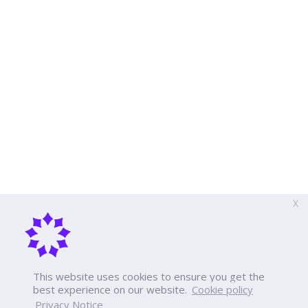
X
This website uses cookies to ensure you get the
best experience on our website.
Cookie policy
Privacy Notice