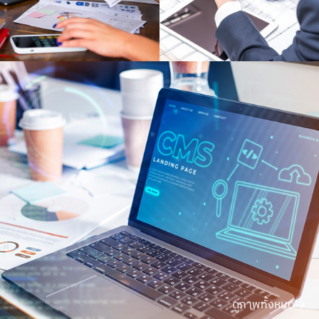
ดูภาพทั้งหมด