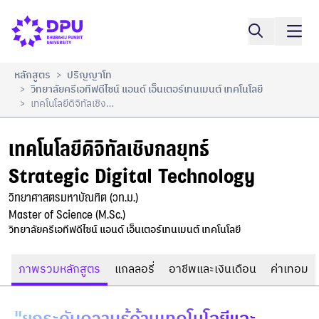
เทคโนโลยีดิจิทัลเชิงกลยุทธ์

เปรียบเทียบ
Strategic Digital Technology
หลักสูตร
ปริญญาโท
>
วิทยาลัยครีเอทีฟดีไซน์ แอนด์ เอ็นเตอร์เทนเมนต์ เทคโนโลยี
>
เทคโนโลยีดิจิทัลเชิงกลยุทธ์ Strategic Digital Technology
>
เทคโนโลยีดิจิทัลเชิงกลยุทธ์

Strategic Digital Technology
วิทยาศาสตรมหาบัณฑิต (วท.ม.)

Master of Science (M.Sc.)
วิทยาลัยครีเอทีฟดีไซน์ แอนด์ เอ็นเตอร์เทนเมนต์ เทคโนโลยี
ภาพรวมหลักสูตร
แกลลอรี่
อาชีพและเงินเดือน
ค่าเทอม