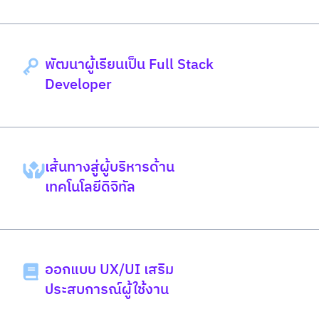
พัฒนาผู้เรียนเป็น Full Stack
Developer
เส้นทางสู่ผู้บริหารด้าน
เทคโนโลยีดิจิทัล
ออกแบบ UX/UI เสริม
ประสบการณ์ผู้ใช้งาน