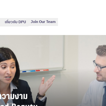
Join Our Team
เกี่ยวกับ DPU
ความงาม
