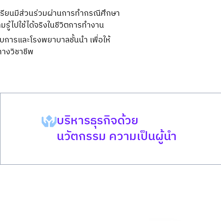
้เรียนมีส่วนร่วมผ่านการทำกรณีศึกษา
ามรู้ไปใช้ได้จริงในชีวิตการทำงาน
การและโรงพยาบาลชั้นนำ เพื่อให้
ทางวิชาชีพ
บริหารธุรกิจด้วย
นวัตกรรม ความเป็นผู้นำ