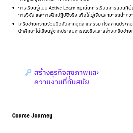
การเรียนรู้แบบ Active Learning เน้นการเรียนการสอนที่ผู
การวิจัย และการฝึกปฏิบัติจริง เพื่อให้ผู้เรียนสามารถนำคว
เครือข่ายความร่วมมือกับภาคอุตสาหกรรม ทั้งสถานประกอบ
นักศึกษาได้เรียนรู้จากประสบการณ์จริงและสร้างเครือข่าย
สร้างธุรกิจสุขภาพและ
ความงามที่ทันสมัย
Course Journey