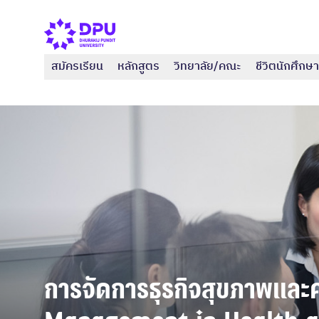
สมัครเรียน
หลักสูตร
วิทยาลัย/คณะ
ชีวิตนักศึกษา
การจัดการธุรกิจสุขภาพและ