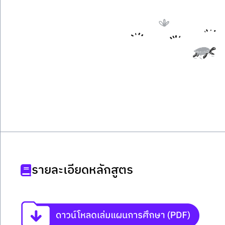
รายละเอียดหลักสูตร