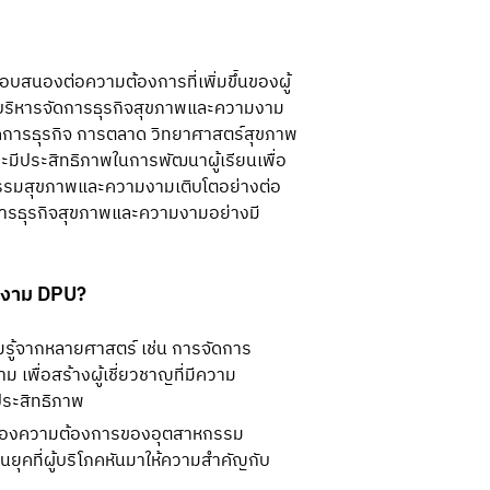
บสนองต่อความต้องการที่เพิ่มขึ้นของผู้
รบริหารจัดการธุรกิจสุขภาพและความงาม
ดการธุรกิจ การตลาด วิทยาศาสตร์สุขภาพ 
มีประสิทธิภาพในการพัฒนาผู้เรียนเพื่อ
หกรรมสุขภาพและความงามเติบโตอย่างต่อ
หารธุรกิจสุขภาพและความงามอย่างมี
ามงาม DPU?
ู้จากหลายศาสตร์ เช่น การจัดการ
พื่อสร้างผู้เชี่ยวชาญที่มีความ
ระสิทธิภาพ
องความต้องการของอุตสาหกรรม
ยุคที่ผู้บริโภคหันมาให้ความสำคัญกับ