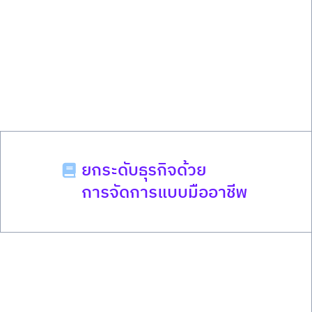
ยกระดับธุรกิจด้วย
การจัดการแบบมืออาชีพ