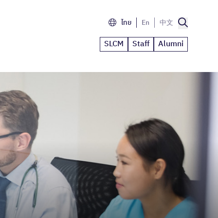
ไทย
En
中文
SLCM
Staff
Alumni