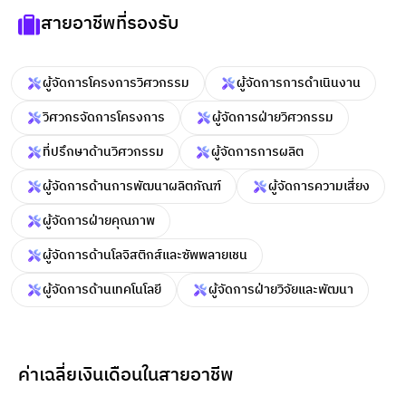
สายอาชีพที่รองรับ
ผู้จัดการโครงการวิศวกรรม
ผู้จัดการการดำเนินงาน
วิศวกรจัดการโครงการ
ผู้จัดการฝ่ายวิศวกรรม
ที่ปรึกษาด้านวิศวกรรม
ผู้จัดการการผลิต
ผู้จัดการด้านการพัฒนาผลิตภัณฑ์
ผู้จัดการความเสี่ยง
ผู้จัดการฝ่ายคุณภาพ
ผู้จัดการด้านโลจิสติกส์และซัพพลายเชน
ผู้จัดการด้านเทคโนโลยี
ผู้จัดการฝ่ายวิจัยและพัฒนา
ค่าเฉลี่ยเงินเดือนในสายอาชีพ