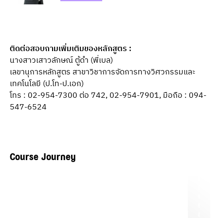
ติดต่อสอบถามเพิ่มเติมของหลักสูตร :
นางสาวเสาวลักษณ์ ตู้ดำ (พี่เบล)
เลขานุการหลักสูตร สาขาวิชาการจัดการทางวิศวกรรมและ
เทคโนโลยี (ป.โท-ป.เอก)
โทร : 02-954-7300 ต่อ 742, 02-954-7901, มือถือ : 094-
547-6524
Course Journey