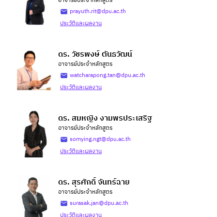
อาจารย์ประจำหลักสูตร
prayuth.rit@dpu.ac.th
ประวัติและผลงาน
ดร. วัชรพงษ์ ตันธวัฒน์
อาจารย์ประจำหลักสูตร
watcharapong.tan@dpu.ac.th
ประวัติและผลงาน
ดร. สมหญิง งามพรประเสริฐ
อาจารย์ประจำหลักสูตร
somying.ngt@dpu.ac.th
ประวัติและผลงาน
ดร. สุรศักดิ์ จันทร์ฉาย
อาจารย์ประจำหลักสูตร
surasak.jan@dpu.ac.th
ประวัติและผลงาน