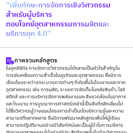
“เพิ่มทักษะการจัดการเชิงวิศวกรรม
สำหรับผู้บริหาร
ตอบโจทย์อุตสาหกรรมการผลิตและ
บริการยุค 4.0”
ภาพรวมหลักสูตร
ในยุคดิจิทัล การจัดการวิศวกรรมได้กลายเป็นหัวใจสำคัญใน
การขับเคลื่อนความสำเร็จในธุรกิจและอุตสาหกรรม ซึ่งมีการ
เชื่อมโยงระหว่างกระบวนการต่างๆ ที่เกิดขึ้นในโรงงานและภาค
อุตสาหกรรม เช่น การผลิต, ระบบการจัดเก็บในคลังสินค้า, โลจิ
สติกส์ และการบริหารจัดการพลังงานและสิ่งแวดล้อมในอาคาร
และโรงงาน การบูรณาการศาสตร์เหล่านี้เป็นสิ่งที่หลีกเลี่ยงไม่
ได้ซึ่งวิศวกรผู้วางแผนโครงการจำเป็นต้องมีความรู้และความ
สามารถที่หลากหลาย จึงมีการพัฒนาหลักสูตรเพื่อให้ผู้เรียน
สามารถปฏิบัติงานอย่างมีวิสัยทัศน์และเป็นผู้นำในการบริหาร
จัดการอุตสาหกรรมได้อย่างมีประสิทธิภาพทั้งในด้านวิศวกรรม