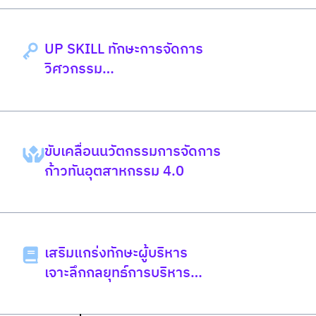
UP SKILL ทักษะการจัดการ
วิศวกรรม
สำหรับผู้บริหารยุคใหม่
ขับเคลื่อนนวัตกรรมการจัดการ
ก้าวทันอุตสาหกรรม 4.0
เสริมแกร่งทักษะผู้บริหาร
เจาะลึกกลยุทธ์การบริหาร
จัดการ