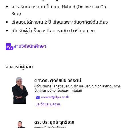
การเรียนการสอนเป็นแบบ Hybrid (Online และ On-
Site)
เรียนจบได้ภายใน 2 ปี เรียนเฉพาะวันอาทิตย์วันเดียว
เปิดรับผู้สำเร็จการศึกษาระดับ ป.ตรี ทุกสาขา
งานวิจัยนักศึกษา
อาจารย์ผู้สอน
ผศ.ดร. ศุภรัชชัย วรรัตน์
ผู้อำนวยการหลักสูตรปริญญาโท และปริญญาเอก สาขาวิชาการ
จัดการทางวิศวกรรมและเทคโนโลยี
vorarat@dpu.ac.th
ประวัติและผลงาน
ดร. ประยุทธ์ ฤทธิเดช