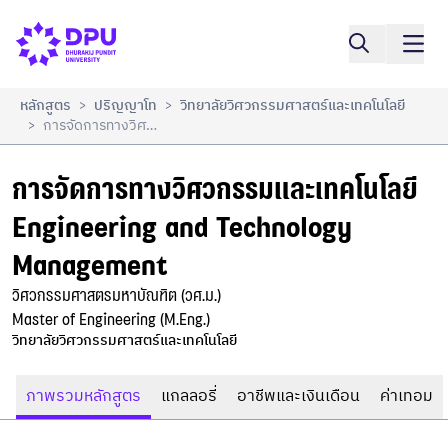
การจัดการทางวิศวกรรมและเทคโนโลยี

เปรียบเทียบ
Engineering and Technology Management
หลักสูตร
ปริญญาโท
วิทยาลัยวิศวกรรมศาสตร์และเทคโนโลยี
>
>
การจัดการทางวิศวกรรมและเทคโนโลยี Engineering And Technology Management
>
การจัดการทางวิศวกรรมและเทคโนโลยี

Engineering and Technology 
Management
วิศวกรรมศาสตรมหาบัณฑิต (วศ.ม.)

Master of Engineering (M.Eng.)
วิทยาลัยวิศวกรรมศาสตร์และเทคโนโลยี 
ภาพรวมหลักสูตร
แกลลอรี่
อาชีพและเงินเดือน
ค่าเทอม