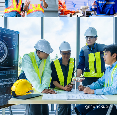
ดูภาพทั้งหมด