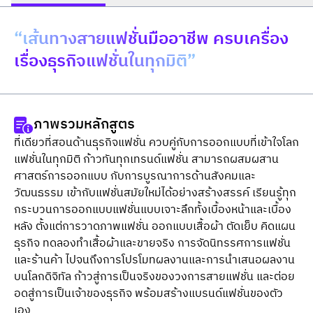
“เส้นทางสายแฟชั่นมืออาชีพ ครบเครื่อง
เรื่องธุรกิจแฟชั่นในทุกมิติ”
ภาพรวมหลักสูตร
ที่เดียวที่สอนด้านธุรกิจแฟชั่น ควบคู่กับการออกแบบที่เข้าใจโลก
แฟชั่นในทุกมิติ ก้าวทันทุกเทรนด์แฟชั่น สามารถผสมผสาน
ศาสตร์การออกแบบ กับการบูรณาการด้านสังคมและ
วัฒนธรรม เข้ากับแฟชั่นสมัยใหม่ได้อย่างสร้างสรรค์ เรียนรู้ทุก
กระบวนการออกแบบแฟชั่นแบบเจาะลึกทั้งเบื้องหน้าและเบื้อง
หลัง ตั้งแต่การวาดภาพแฟชั่น ออกแบบเสื้อผ้า ตัดเย็บ คิดแผน
ธุรกิจ ทดลองทำเสื้อผ้าและขายจริง การจัดนิทรรศการแฟชั่น
และร้านค้า ไปจนถึงการโปรโมทผลงานและการนำเสนอผลงาน
บนโลกดิจิทัล ก้าวสู่การเป็นจริงของวงการสายแฟชั่น และต่อย
อดสู่การเป็นเจ้าของธุรกิจ พร้อมสร้างแบรนด์แฟชั่นของตัว
เอง