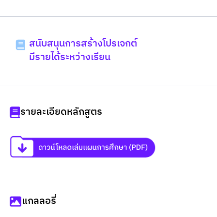
สนับสนุนการสร้างโปรเจกต์
มีรายได้ระหว่างเรียน
รายละเอียดหลักสูตร
แกลลอรี่