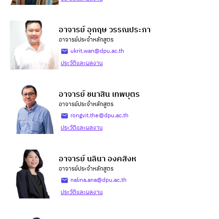
อาจารย์ อุกฤษ วรรณประภา
อาจารย์ประจำหลักสูตร
ukrit.wan@dpu.ac.th
ประวัติและผลงาน
อาจารย์ ชนาสิน เทพบุตร
อาจารย์ประจำหลักสูตร
rongvit.the@dpu.ac.th
ประวัติและผลงาน
อาจารย์ นลินา องคสิงห
อาจารย์ประจำหลักสูตร
nalina.ana@dpu.ac.th
ประวัติและผลงาน