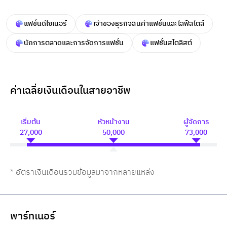
แฟชั่นดีไซเนอร์
เจ้าของธุรกิจสินค้าแฟชั่นและไลฟ์สไตล์
นักการตลาดและการจัดการแฟชั่น
แฟชั่นสไตลิสต์
ค่าเฉลี่ยเงินเดือนในสายอาชีพ
เริ่มต้น
หัวหน้างาน
ผู้จัดการ
27,000
50,000
73,000
* อัตราเงินเดือนรวมข้อมูลมาจากหลายแหล่ง
พาร์ทเนอร์