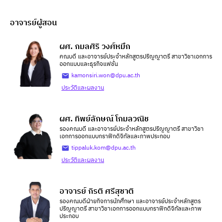
อาจารย์ผู้สอน
ผศ. กมลศิริ วงศ์หมึก
คณบดี และอาจารย์ประจำหลักสูตรปริญญาตรี สาขาวิชาเอกการ
ออกแบบและธุรกิจแฟชั่น
kamonsiri.won@dpu.ac.th
ประวัติและผลงาน
ผศ. ทิพย์ลักษณ์ โกมลวณิช
รองคณบดี และอาจารย์ประจำหลักสูตรปริญญาตรี สาขาวิชา
เอกการออกแบบกราฟิกดิจิทัลและภาพประกอบ
tippaluk.kom@dpu.ac.th
ประวัติและผลงาน
อาจารย์ กิรติ ศรีสุชาติ
รองคณบดีฝ่ายกิจการนักศึกษา และอาจารย์ประจำหลักสูตร
ปริญญาตรี สาขาวิชาเอกการออกแบบกราฟิกดิจิทัลและภาพ
ประกอบ