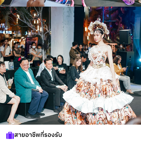
ดูภาพทั้งหมด
สายอาชีพที่รองรับ