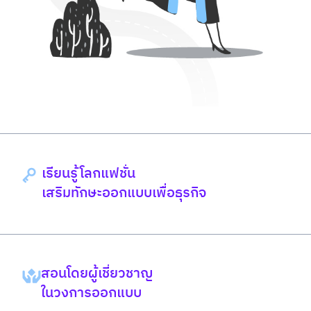
เรียนรู้โลกแฟชั่น
เสริมทักษะออกแบบเพื่อธุรกิจ
สอนโดยผู้เชี่ยวชาญ
ในวงการออกแบบ