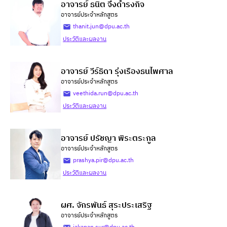
อาจารย์ ธนิต จึงดำรงกิจ
อาจารย์ประจำหลักสูตร
thanit.jun@dpu.ac.th
ประวัติและผลงาน
อาจารย์ วีร์ธิดา รุ่งเรืองธนไพศาล
อาจารย์ประจำหลักสูตร
veethida.run@dpu.ac.th
ประวัติและผลงาน
อาจารย์ ปรัชญา พิระตระกูล
อาจารย์ประจำหลักสูตร
prashya.pir@dpu.ac.th
ประวัติและผลงาน
ผศ. จักรพันธ์ สุระประเสริฐ
อาจารย์ประจำหลักสูตร