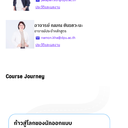
jakapan.sur@dpu.ac.th
ประวัติและผลงาน
อาจารย์ ณมณ ขันธชวะนะ
อาจารย์ประจำหลักสูตร
namon.kha@dpu.ac.th
ประวัติและผลงาน
Course Journey