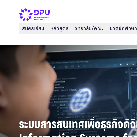
สมัครเรียน
หลักสูตร
วิทยาลัย/คณะ
ชีวิตนักศึกษา
ระบบสารสนเทศเพื่อธุรกิจดิจิท