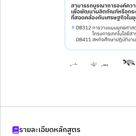
รายละเอียดหลักสูตร