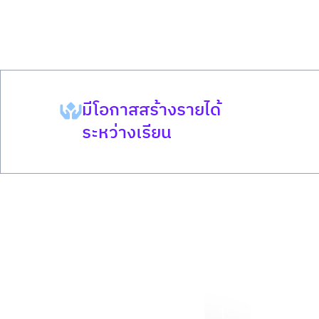
มีโอกาสสร้างรายได้
ระหว่างเรียน