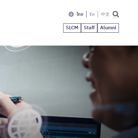
ไทย
En
中文
SLCM
Staff
Alumni