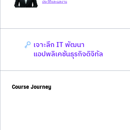
ประวัติและผลงาน
เจาะลึก IT พัฒนา
แอปพลิเคชันธุรกิจดิจิทัล
Course Journey