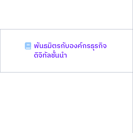
พันธมิตรกับองค์กรธุรกิจ
ดิจิทัลชั้นนำ