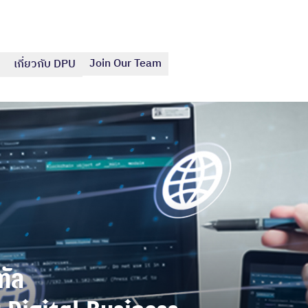
Join Our Team
เกี่ยวกับ DPU
ัล
