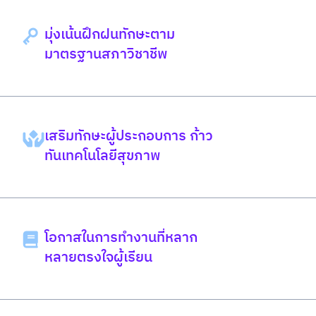
มุ่งเน้นฝึกฝนทักษะตาม
มาตรฐานสภาวิชาชีพ
เสริมทักษะผู้ประกอบการ ก้าว
ทันเทคโนโลยีสุขภาพ
โอกาสในการทำงานที่หลาก
หลายตรงใจผู้เรียน