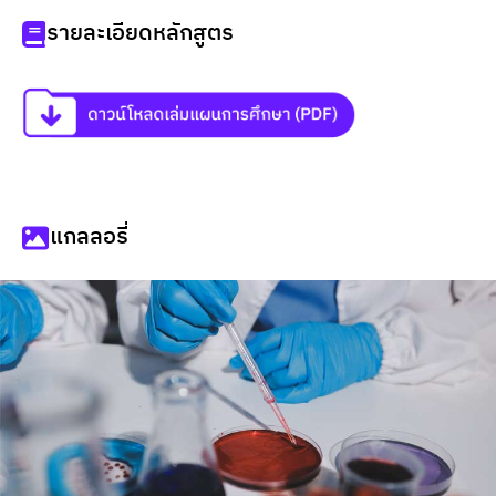
รายละเอียดหลักสูตร
แกลลอรี่