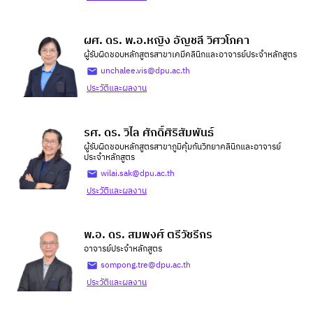
ผศ. ดร. พ.อ.หญิง อัญชลี วิศวโภคา
ผู้รับผิดชอบหลักสูตรสาขาเคมีคลินิกและอาจารย์ประจำหลักสูตร
unchalee.vis@dpu.ac.th
ประวัติและผลงาน
รศ. ดร. วิไล ศักดิ์ศิริสัมพันธ์
ผู้รับผิดชอบหลักสูตรสาขาภูมิคุ้มกันวิทยาคลินิกและอาจารย์
ประจำหลักสูตร
wilai.sak@dpu.ac.th
ประวัติและผลงาน
พ.อ. ดร. สมพงศ์ ตรีวัชรีกร
อาจารย์ประจำหลักสูตร
sompong.tre@dpu.ac.th
ประวัติและผลงาน