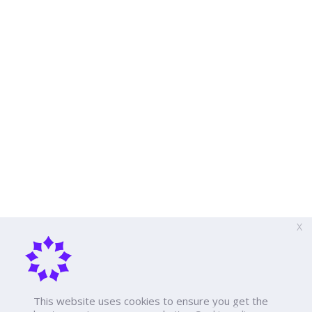
X
This website uses cookies to ensure you get the