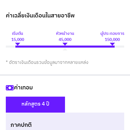
ค่าเฉลี่ยเงินเดือนในสายอาชีพ
เริ่มต้น
หัวหน้างาน
ผู้ประกอบการ
15,000
45,000
150,000
* อัตราเงินเดือนรวมข้อมูลมาจากหลายแหล่ง
ค่าเทอม
หลักสูตร 4 ปี
()
ภาคปกติ