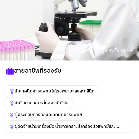
ดูภาพทั้งหมด
สายอาชีพที่รองรับ
นักเทคนิคการแพทย์ในโรงพยาบาลและคลินิก
นักวิทยาศาสตร์ในสถาบันวิจัย
ผู้ประกอบการคลินิกเทคนิคการแพทย์
ผู้จัดจำหน่ายเครื่องมือ น้ำยาวิเคราะห์ เครื่องมือแพทย์และ
วิทยาศาสตร์การแพทย์