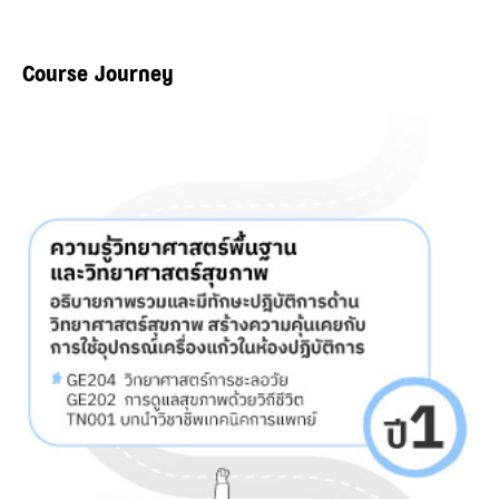
Course Journey