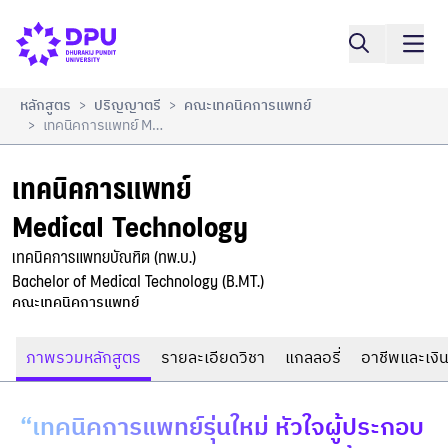
เทคนิคการแพทย์

เปรียบเทียบ
Medical Technology
หลักสูตร
ปริญญาตรี
คณะเทคนิคการแพทย์
>
>
เทคนิคการแพทย์ Medical Technology
>
เทคนิคการแพทย์

Medical Technology
เทคนิคการแพทยบัณฑิต (ทพ.บ.)

Bachelor of Medical Technology (B.MT.)
คณะเทคนิคการแพทย์
ภาพรวมหลักสูตร
รายละเอียดวิชา
แกลลอรี่
อาชีพและเงิน
“เทคนิคการแพทย์รุ่นใหม่ หัวใจผู้ประกอบ