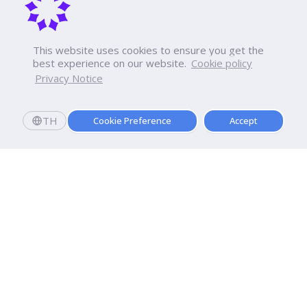
This website uses cookies to ensure you get the
best experience on our website.
Cookie policy
Privacy Notice
TH
Cookie Preference
Accept
มหาวิทยาลัยธุรกิจบัณฑิตย์
110/1-4 ถนนประชาชื่น ทุ่งสองห้อง

เขตหลักสี่ กรุงเทพฯ 10210