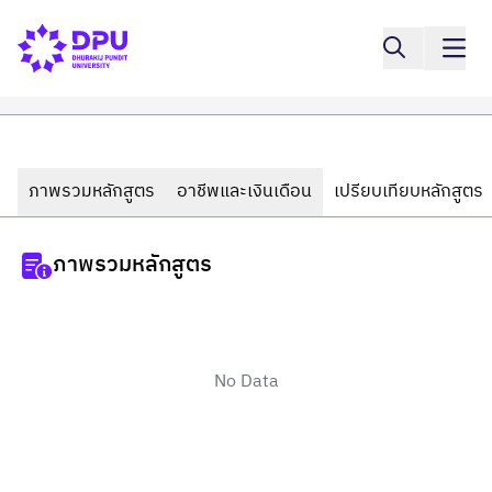
ภาพรวมหลักสูตร
อาชีพและเงินเดือน
เปรียบเทียบหลักสูตร
ภาพรวมหลักสูตร
No Data