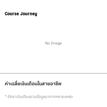
Course Journey
No Image
ค่าเฉลี่ยเงินเดือนในสายอาชีพ
* อัตราเงินเดือนรวมข้อมูลมาจากหลายแหล่ง